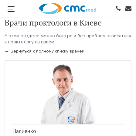
Врачи проктологи в Киеве
В этом разделе можно быстро и без проблем записаться
к проктологу на прием.
Вернуться к полному списку врачей
Палиенко