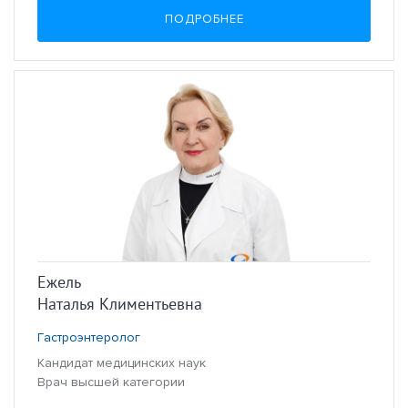
ПОДРОБНЕЕ
Ежель
Наталья Климентьевна
Гастроэнтеролог
Кандидат медицинских наук
Врач высшей категории