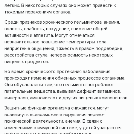
легких. В некоторых случаях оно может привести к
тяжелым поражениям органов.
Среди признаков хронического гельминтоза: анемия,
вялость, слабость, похудение, снижение общей
активности и аппетита. Могут отмечаться:
незначительное повышение температуры тела,
неприятные ощущения, тяжесть в правом подреберье,
расстройства стула, непереносимость некоторых
пищевых продуктов.
Во время хронического протекания заболевания
происходят изменения обменных процессов организма.
Они обусловлены тем, что гельминты потребляют
питательные вещества, вызывая дефицит витаминов,
минералов, аминокислот и других пищевых компонентов.
Защитные функции организма снижаются, могут
возникнуть всевозможные нарушения нервно-
психической деятельности, анемия. В связи с
изменениями в иммунной системе, у детей учащаются