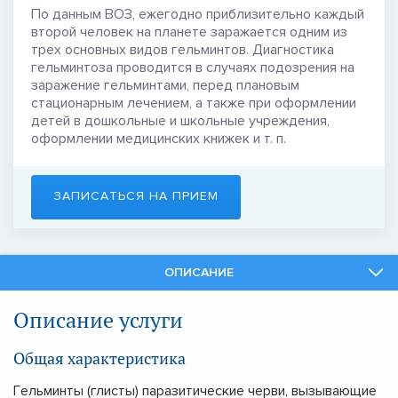
По данным ВОЗ, ежегодно приблизительно каждый
второй человек на планете заражается одним из
трех основных видов гельминтов. Диагностика
гельминтоза проводится в случаях подозрения на
заражение гельминтами, перед плановым
стационарным лечением, а также при оформлении
детей в дошкольные и школьные учреждения,
оформлении медицинских книжек и т. п.
ЗАПИСАТЬСЯ НА ПРИЕМ
ОПИСАНИЕ
СПЕЦИАЛИСТЫ
Описание услуги
СМЕЖНЫЕ УСЛУГИ
Общая характеристика
Гельминты (глисты) паразитические черви, вызывающие