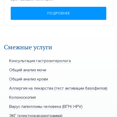
ПОДРОБНЕЕ
Смежные услуги
Консультация гастроэнтеролога
Общий анализ мочи
Общий анализ крови
Аллергия на лекарства (тест активации базофилов)
Колоноскопия
Вирус папилломы человека (ВПЧ/ HPV)
ЭКГ (электрокардиограмма)