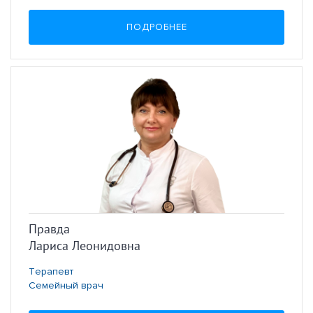
ПОДРОБНЕЕ
Правда
Лариса Леонидовна
Терапевт
Семейный врач