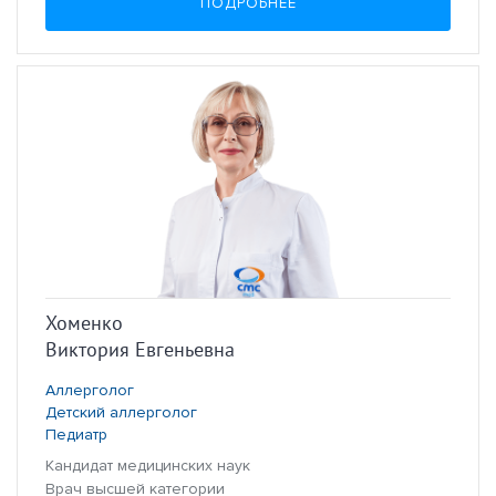
ПОДРОБНЕЕ
Хоменко
Виктория Евгеньевна
Аллерголог
Детский аллерголог
Педиатр
Кандидат медицинских наук
Врач высшей категории