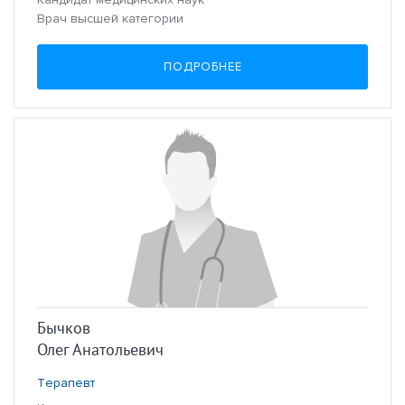
Врач высшей категории
ПОДРОБНЕЕ
Бычков
Олег Анатольевич
Терапевт