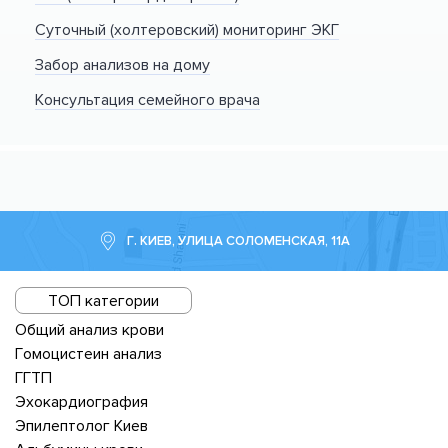
Суточный (холтеровский) мониторинг ЭКГ
Забор анализов на дому
Консультация семейного врача
Г. КИЕВ, УЛИЦА СОЛОМЕНСКАЯ, 11А
ТОП категории
Общий анализ крови
Гомоцистеин анализ
ГГТП
Эхокардиография
Эпилептолог Киев