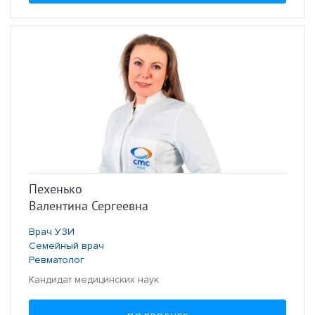
Пехенько
Валентина Сергеевна
Врач УЗИ
Семейный врач
Ревматолог
Кандидат медицинских наук