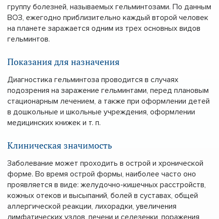
группу болезней, называемых гельминтозами. По данным
ВОЗ, ежегодно приблизительно каждый второй человек
на планете заражается одним из трех основных видов
гельминтов.
Показания для назначения
Диагностика гельминтоза проводится в случаях
подозрения на заражение гельминтами, перед плановым
стационарным лечением, а также при оформлении детей
в дошкольные и школьные учреждения, оформлении
медицинских книжек и т. п.
Клиническая значимость
Заболевание может проходить в острой и хронической
форме. Во время острой формы, наиболее часто оно
проявляется в виде: желудочно-кишечных расстройств,
кожных отеков и высыпаний, болей в суставах, общей
аллергической реакции, лихорадки, увеличения
лимфатических узлов, печени и селезенки, поражения