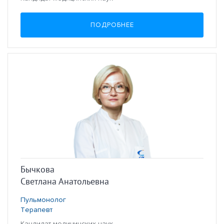
ПОДРОБНЕЕ
Бычкова
Светлана Анатольевна
Пульмонолог
Терапевт
Кандидат медицинских наук