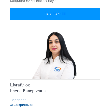
Кандидат медицинских наук
ПОДРОБНЕЕ
Шугайлюк
Елена Валерьевна
Терапевт
Эндокринолог