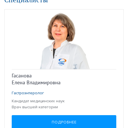
Гасанова
Елена Владимировна
Гастроэнтеролог
Кандидат медицинских наук
Врач высшей категории
ПОДРОБНЕЕ