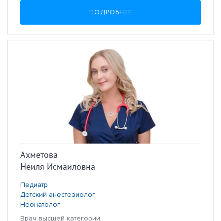
ПОДРОБНЕЕ
Ахметова
Неиля Исмаиловна
Педиатр
Детский анестезиолог
Неонатолог
Врач высшей категории