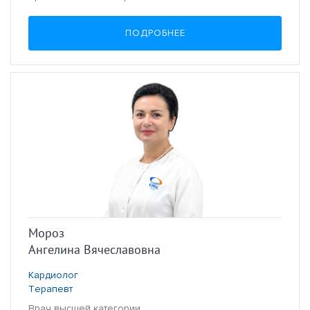
ПОДРОБНЕЕ
Мороз
Ангелина Вячеславовна
Кардиолог
Терапевт
Врач высшей категории