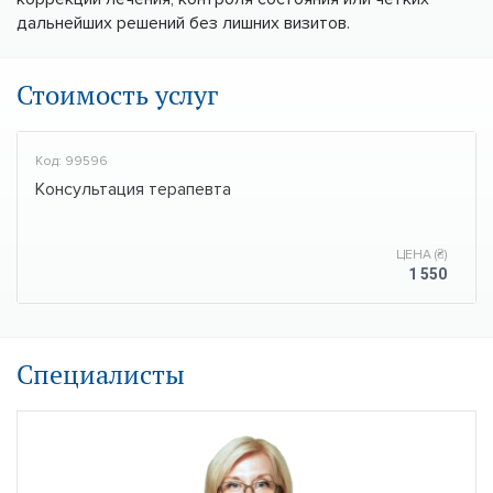
дальнейших решений без лишних визитов.
Стоимость услуг
Код: 99596
Консультация терапевта
ЦЕНА (₴)
1 550
Специалисты