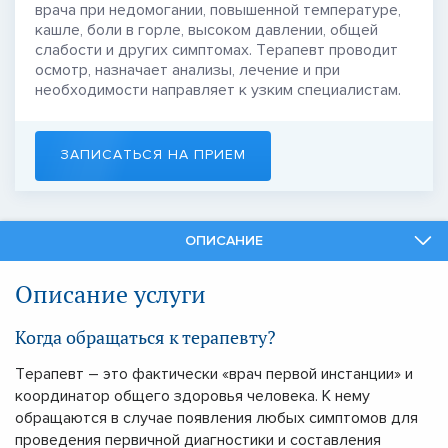
врача при недомогании, повышенной температуре,
кашле, боли в горле, высоком давлении, общей
слабости и других симптомах. Терапевт проводит
осмотр, назначает анализы, лечение и при
необходимости направляет к узким специалистам.
ЗАПИСАТЬСЯ НА ПРИЕМ
ОПИСАНИЕ
СПЕЦИАЛИСТЫ
Описание услуги
СМЕЖНЫЕ УСЛУГИ
Когда обращаться к терапевту?
Терапевт – это фактически «врач первой инстанции» и
координатор общего здоровья человека. К нему
обращаются в случае появления любых симптомов для
проведения первичной диагностики и составления