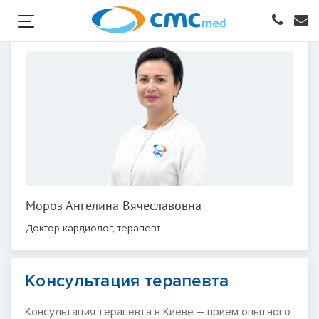
Мороз Ангелина Вячеславовна
Доктор кардиолог, терапевт
Консультация терапевта
Консультация терапевта в Киеве – прием опытного