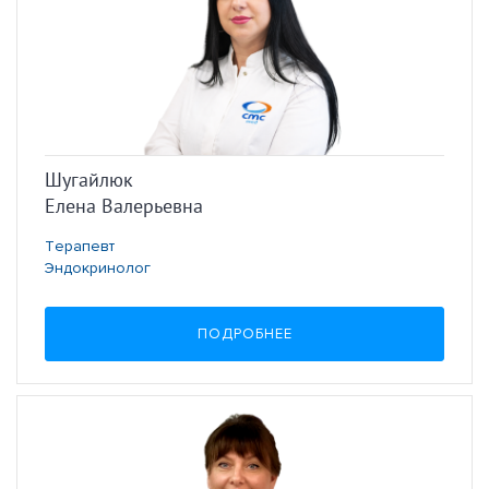
Шугайлюк
Елена Валерьевна
Терапевт
Эндокринолог
ПОДРОБНЕЕ