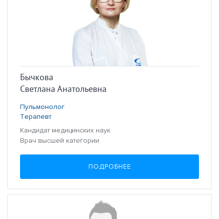
Бычкова
Светлана Анатольевна
Пульмонолог
Терапевт
Кандидат медицинских наук
Врач высшей категории
ПОДРОБНЕЕ