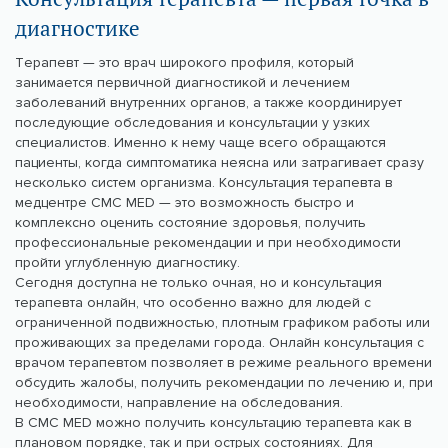
диагностике
Терапевт — это врач широкого профиля, который
занимается первичной диагностикой и лечением
заболеваний внутренних органов, а также координирует
последующие обследования и консультации у узких
специалистов. Именно к нему чаще всего обращаются
пациенты, когда симптоматика неясна или затрагивает сразу
несколько систем организма. Консультация терапевта в
медцентре CMC MED — это возможность быстро и
комплексно оценить состояние здоровья, получить
профессиональные рекомендации и при необходимости
пройти углубленную диагностику.
Сегодня доступна не только очная, но и консультация
терапевта онлайн, что особенно важно для людей с
ограниченной подвижностью, плотным графиком работы или
проживающих за пределами города. Онлайн консультация с
врачом терапевтом позволяет в режиме реального времени
обсудить жалобы, получить рекомендации по лечению и, при
необходимости, направление на обследования.
В CMC MED можно получить консультацию терапевта как в
плановом порядке, так и при острых состояниях. Для