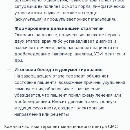
сатурации; выполняет осмотр горла, лимфатических
узлов и кожи; слушает легкие и сердце
(аскультация) и прощупывает живот (пальпация).
Формирование дальнейшей стратегии
Опираясь на данные, полученные на входе первых
двух этапов, врач либо устанавливает диагноз и
назначает лечение, либо направляет пациента на
дообследование (например, анализы, УЗИ, рентген и
др.).
Итоговая беседа и документирование
На завершающем этапе терапевт объясняет
состояние пациента, возможные причины ухудшения
самочувствия, обосновывает назначение,
убеждается, что пациент понял схему лечения или
дообследования. Вносит данные в электронную
медицинскую карту, создает электронные
направления или рецепты.
Каждый частный терапевт медицинского центра CMC