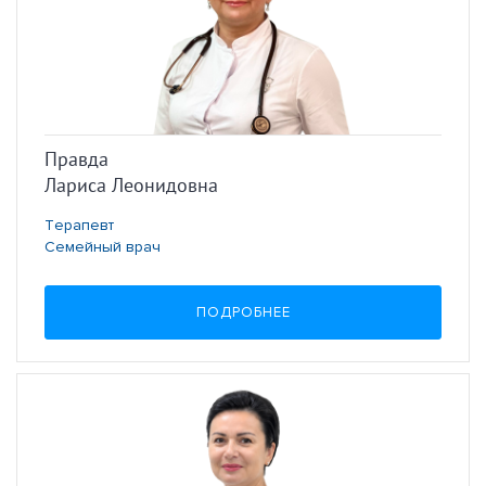
Правда
Лариса Леонидовна
Терапевт
Семейный врач
ПОДРОБНЕЕ