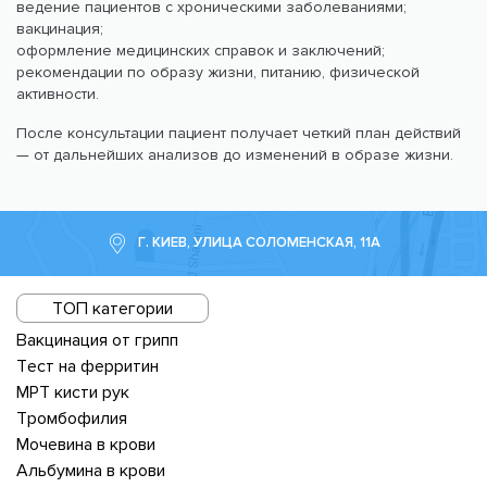
ведение пациентов с хроническими заболеваниями;
вакцинация;
оформление медицинских справок и заключений;
рекомендации по образу жизни, питанию, физической
активности.
После консультации пациент получает четкий план действий
— от дальнейших анализов до изменений в образе жизни.
Г. КИЕВ, УЛИЦА СОЛОМЕНСКАЯ, 11А
ТОП категории
Вакцинация от грипп
Тест на ферритин
МРТ кисти рук
Тромбофилия
Мочевина в крови
Альбумина в крови