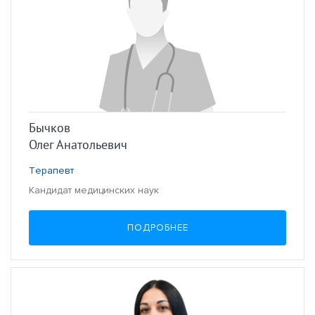
Бычков
Олег Анатольевич
Терапевт
Кандидат медицинских наук
ПОДРОБНЕЕ