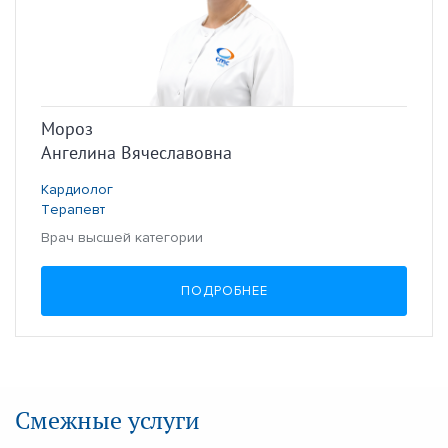
Мороз
Ангелина Вячеславовна
Кардиолог
Терапевт
Врач высшей категории
ПОДРОБНЕЕ
Смежные услуги