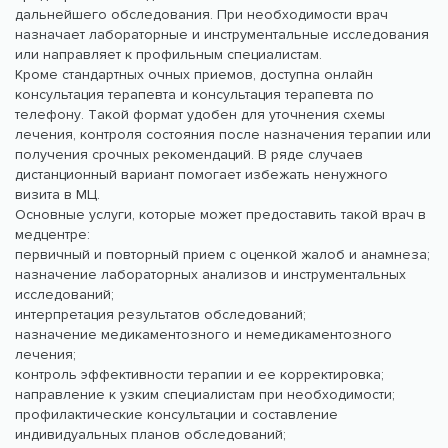
дальнейшего обследования. При необходимости врач
назначает лабораторные и инструментальные исследования
или направляет к профильным специалистам.
Кроме стандартных очных приемов, доступна онлайн
консультация терапевта и консультация терапевта по
телефону. Такой формат удобен для уточнения схемы
лечения, контроля состояния после назначения терапии или
получения срочных рекомендаций. В ряде случаев
дистанционный вариант помогает избежать ненужного
визита в МЦ.
Основные услуги, которые может предоставить такой врач в
медцентре:
первичный и повторный прием с оценкой жалоб и анамнеза;
назначение лабораторных анализов и инструментальных
исследований;
интерпретация результатов обследований;
назначение медикаментозного и немедикаментозного
лечения;
контроль эффективности терапии и ее корректировка;
направление к узким специалистам при необходимости;
профилактические консультации и составление
индивидуальных планов обследований;