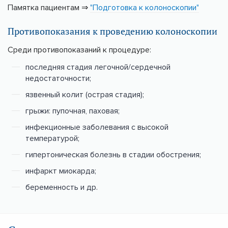
Памятка пациентам ⇒
"Подготовка к колоноскопии"
Противопоказания к проведению колоноскопии
Среди противопоказаний к процедуре:
последняя стадия легочной/сердечной
недостаточности;
язвенный колит (острая стадия);
грыжи: пупочная, паховая;
инфекционные заболевания с высокой
температурой;
гипертоническая болезнь в стадии обострения;
инфаркт миокарда;
беременность и др.