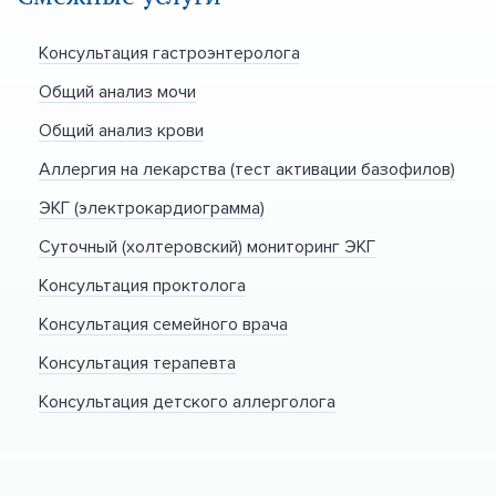
Консультация гастроэнтеролога
Общий анализ мочи
Общий анализ крови
Аллергия на лекарства (тест активации базофилов)
ЭКГ (электрокардиограмма)
Суточный (холтеровский) мониторинг ЭКГ
Консультация проктолога
Консультация семейного врача
Консультация терапевта
Консультация детского аллерголога