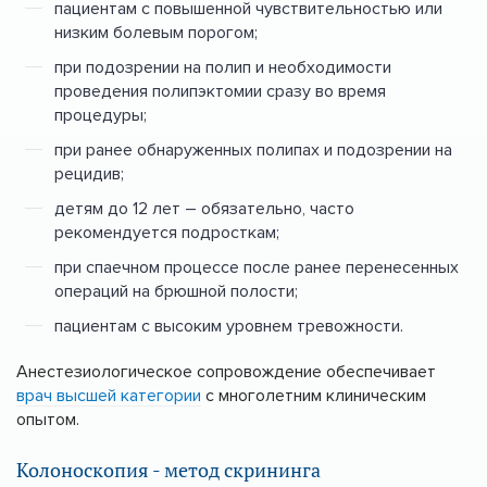
пациентам с повышенной чувствительностью или
низким болевым порогом;
при подозрении на полип и необходимости
проведения полипэктомии сразу во время
процедуры;
при ранее обнаруженных полипах и подозрении на
рецидив;
детям до 12 лет – обязательно, часто
рекомендуется подросткам;
при спаечном процессе после ранее перенесенных
операций на брюшной полости;
пациентам с высоким уровнем тревожности.
Анестезиологическое сопровождение обеспечивает
врач высшей категории
с многолетним клиническим
опытом.
Колоноскопия - метод скрининга