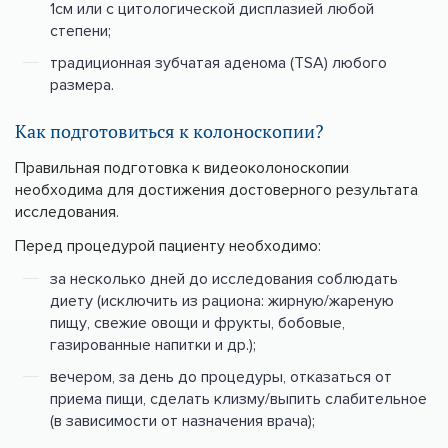
1см или с цитологической дисплазией любой
степени;
традиционная зубчатая аденома (TSA) любого
размера.
Как подготовиться к колоноскопии?
Правильная подготовка к видеоколоноскопии
необходима для достижения достоверного результата
исследования.
Перед процедурой пациенту необходимо:
за несколько дней до исследования соблюдать
диету (исключить из рациона: жирную/жареную
пищу, свежие овощи и фрукты, бобовые,
газированные напитки и др.);
вечером, за день до процедуры, отказаться от
приема пищи, сделать клизму/выпить слабительное
(в зависимости от назначения врача);