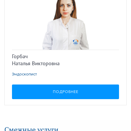
Горбач
Наталья Викторовна
Эндоскопист
ПОДРОБНЕЕ
Смежные услуги