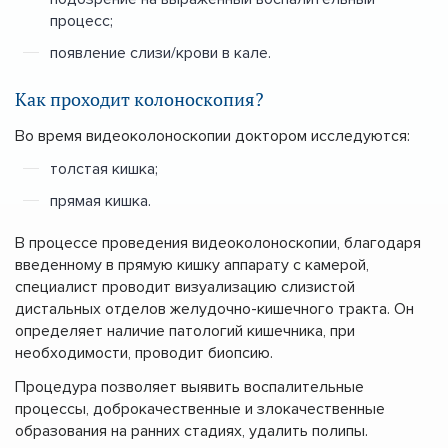
процесс;
появление слизи/крови в кале.
Как проходит колоноскопия?
Во время видеоколоноскопии доктором исследуются:
толстая кишка;
прямая кишка.
В процессе проведения видеоколоноскопии, благодаря
введенному в прямую кишку аппарату с камерой,
специалист проводит визуализацию слизистой
дистальных отделов желудочно-кишечного тракта. Он
определяет наличие патологий кишечника, при
необходимости, проводит биопсию.
Процедура позволяет выявить воспалительные
процессы, доброкачественные и злокачественные
образования на ранних стадиях, удалить полипы.