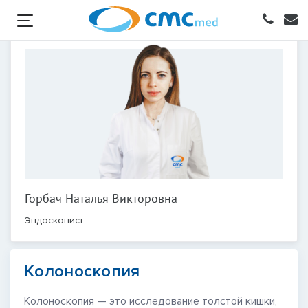
Горбач Наталья Викторовна
Эндоскопист
Колоноскопия
Колоноскопия — это исследование толстой кишки,