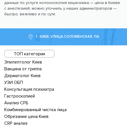
данные по услуге колоноскопия кишечника — цена в Киеве
с анестезией, можно уточнить у наших администраторов —
быстро, вежливо и по сути.
Г. КИЕВ, УЛИЦА СОЛОМЕНСКАЯ, 11А
ТОП категории
Эпилептолог Киев
Вакцина от гриппа
Дерматолог Киев
УЗИ ОБП
Консультация психиатра
Гастроскопией
Анализ СРБ
Комбинированный чистка лица
Обрезание цена Киев
CRP анализ