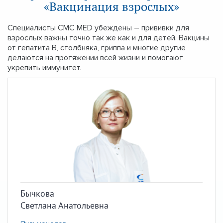
«Вакцинация взрослых»
Специалисты CMC MED убеждены – прививки для
взрослых важны точно так же как и для детей. Вакцины
от гепатита В, столбняка, гриппа и многие другие
делаются на протяжении всей жизни и помогают
укрепить иммунитет.
Бычкова
Светлана Анатольевна