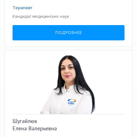
Терапевт
Кандидат медицинских наук
ПОДРОБНЕЕ
Шугайлюк
Елена Валерьевна