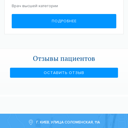
Врач высшей категории
ПОДРОБНЕЕ
Отзывы пациентов
ОСТАВИТЬ ОТЗЫВ
Г. КИЕВ, УЛИЦА СОЛОМЕНСКАЯ, 11А