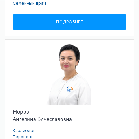
Семейный врач
ПОДРОБНЕЕ
Мороз
Ангелина Вячеславовна
Кардиолог
Терапевт