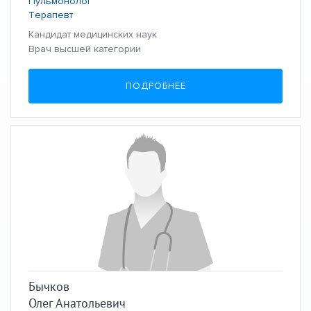
Пульмонолог
Терапевт
Кандидат медицинских наук
Врач высшей категории
ПОДРОБНЕЕ
Бычков
Олег Анатольевич