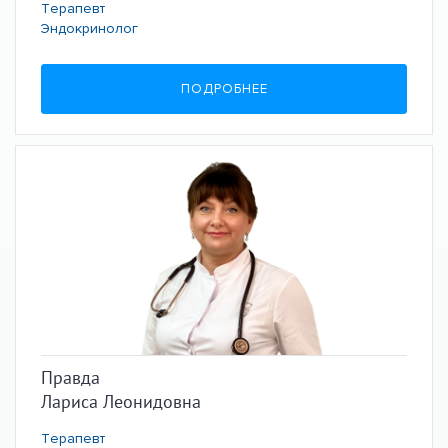
Терапевт
Эндокринолог
ПОДРОБНЕЕ
Правда
Лариса Леонидовна
Терапевт