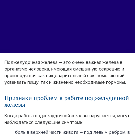
Поджелудочная железа – это очень важная железа в
организме человека, имеющая смешанную секрецию и
производящая как пищеварительный сок, помогающий
усваивать пищу, так и жизненно необходимые гормоны.
Признаки проблем в работе поджелудочной
железы
Когда работа поджелудочной железы нарушается, могут
наблюдаться следующие симптомы:
боль в верхней части живота – под левым ребром, в