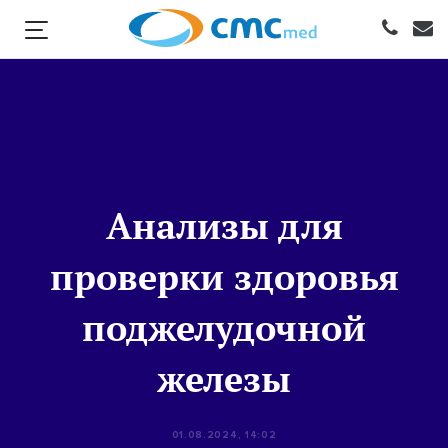
Анализы для
проверки здоровья
поджелудочной
железы
01.08.2024, 14:02