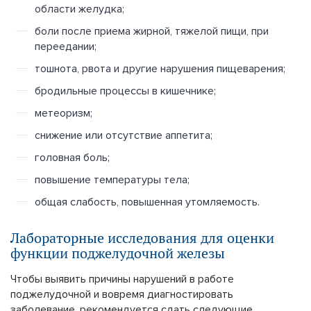
области желудка;
боли после приема жирной, тяжелой пищи, при
переедании;
тошнота, рвота и другие нарушения пищеварения;
бродильные процессы в кишечнике;
метеоризм;
снижение или отсутствие аппетита;
головная боль;
повышение температуры тела;
общая слабость, повышенная утомляемость.
Лабораторные исследования для оценки
функции поджелудочной железы
Чтобы выявить причины нарушений в работе
поджелудочной и вовремя диагностировать
заболевание, рекомендуется сдать следующие