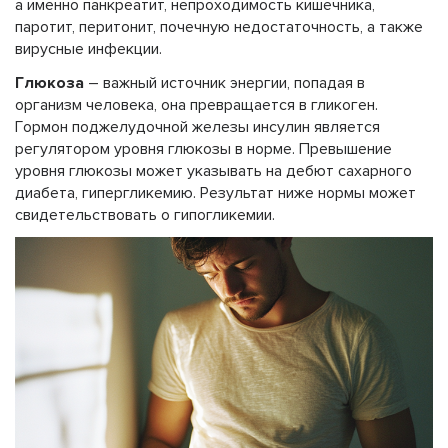
а именно панкреатит, непроходимость кишечника,
паротит, перитонит, почечную недостаточность, а также
вирусные инфекции.
Глюкоза
– важный источник энергии, попадая в
организм человека, она превращается в гликоген.
Гормон поджелудочной железы инсулин является
регулятором уровня глюкозы в норме. Превышение
уровня глюкозы может указывать на дебют сахарного
диабета, гипергликемию. Результат ниже нормы может
свидетельствовать о гипогликемии.