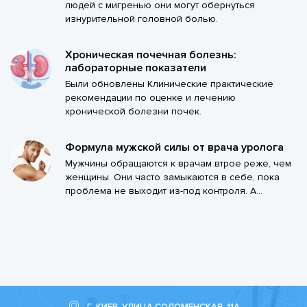
людей с мигренью они могут обернуться
изнурительной головной болью.
Хроническая почечная болезнь:
лабораторные показатели
Были обновлены Клинические практические
рекомендации по оценке и лечению
хронической болезни почек.
Формула мужской силы от врача уролога
Мужчины обращаются к врачам втрое реже, чем
женщины. Они часто замыкаются в себе, пока
проблема не выходит из-под контроля. А...
Г. КИЕВ, УЛИЦА СОЛОМЕНСКАЯ, 11А