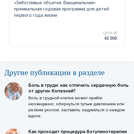
«Заботливые объятия. Вакцинальная»
премиальная годовая программа для детей
первого года жизни
ЦЕНА (₴)
42 000
Другие публикации в разделе
Боль в груди: как отличить сердечную боль
от других болезней?
Боль в грудной клетке может прийти
неожиданно, обернуться тупым давлением или
резким уколом, заставить задуматься о каждом
вдохе...
Как проходит процедура ботулинотерапии