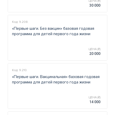
ЦЕНА (₴)
30 000
Код: 9.208.
«Первые шаги. Без вакцин» базовая годовая
программа для детей первого года жизни
ЦЕНА (₴)
20 000
Код: 9.210.
«Первые шаги. Вакцинальная» базовая годовая
программа для детей первого года жизни
ЦЕНА (₴)
14 000