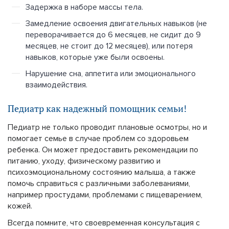
Задержка в наборе массы тела.
Замедление освоения двигательных навыков (не
переворачивается до 6 месяцев, не сидит до 9
месяцев, не стоит до 12 месяцев), или потеря
навыков, которые уже были освоены.
Нарушение сна, аппетита или эмоционального
взаимодействия.
Педиатр как надежный помощник семьи!
Педиатр не только проводит плановые осмотры, но и
помогает семье в случае проблем со здоровьем
ребенка. Он может предоставить рекомендации по
питанию, уходу, физическому развитию и
психоэмоциональному состоянию малыша, а также
помочь справиться с различными заболеваниями,
например простудами, проблемами с пищеварением,
кожей.
Всегда помните, что своевременная консультация с