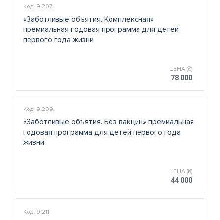
Код: 9.207.
«Заботливые объятия. Комплексная»
премиальная годовая программа для детей
первого года жизни
ЦЕНА (₴)
78 000
Код: 9.209.
«Заботливые объятия. Без вакцин» премиальная
годовая программа для детей первого года
жизни
ЦЕНА (₴)
44 000
Код: 9.211.