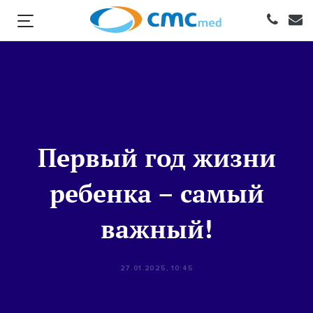
Первый год жизни
ребенка – самый
важный!
27.01.2025, 10:45