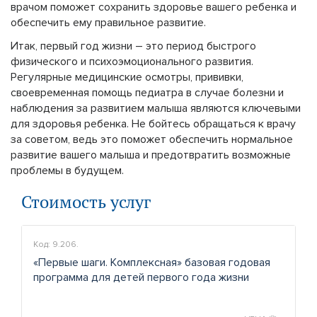
врачом поможет сохранить здоровье вашего ребенка и
обеспечить ему правильное развитие.
Итак, первый год жизни – это период быстрого
физического и психоэмоционального развития.
Регулярные медицинские осмотры, прививки,
своевременная помощь педиатра в случае болезни и
наблюдения за развитием малыша являются ключевыми
для здоровья ребенка. Не бойтесь обращаться к врачу
за советом, ведь это поможет обеспечить нормальное
развитие вашего малыша и предотвратить возможные
проблемы в будущем.
Стоимость услуг
Код: 9.206.
«Первые шаги. Комплексная» базовая годовая
программа для детей первого года жизни