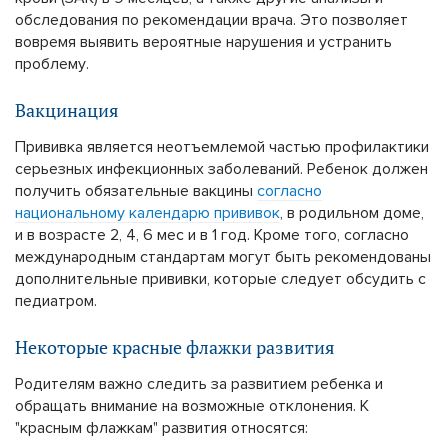
обследования по рекомендации врача. Это позволяет
вовремя выявить вероятные нарушения и устранить
проблему.
Вакцинация
Прививка является неотъемлемой частью профилактики
серьезных инфекционных заболеваний. Ребенок должен
получить обязательные вакцины
согласно
национальному календарю прививок
, в родильном доме,
и в возрасте 2, 4, 6 мес и в 1 год. Кроме того, согласно
международным стандартам могут быть рекомендованы
дополнительные прививки, которые следует обсудить с
педиатром.
Некоторые красные флажки развития
Родителям важно следить за развитием ребенка и
обращать внимание на возможные отклонения. К
"красным флажкам" развития относятся: