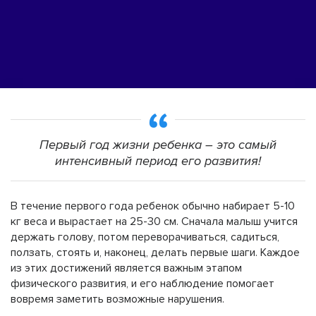
Первый год жизни ребенка – это самый
интенсивный период его развития!
В течение первого года ребенок обычно набирает 5-10
кг веса и вырастает на 25-30 см. Сначала малыш учится
держать голову, потом переворачиваться, садиться,
ползать, стоять и, наконец, делать первые шаги. Каждое
из этих достижений является важным этапом
физического развития, и его наблюдение помогает
вовремя заметить возможные нарушения.