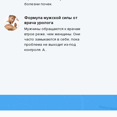
болезни почек.
Формула мужской силы от
врача уролога
Мужчины обращаются к врачам
втрое реже, чем женщины. Они
часто замыкаются в себе, пока
проблема не выходит из-под
контроля. А...