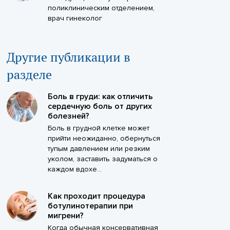
поликлиническим отделением,
врач гинеколог
Другие публикации в
разделе
Боль в груди: как отличить
сердечную боль от других
болезней?
Боль в грудной клетке может
прийти неожиданно, обернуться
тупым давлением или резким
уколом, заставить задуматься о
каждом вдохе...
Как проходит процедура
ботулинотерапии при
мигрени?
Когда обычная консервативная