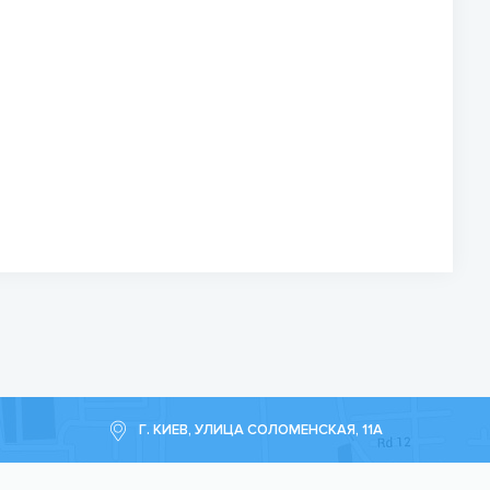
Г. КИЕВ, УЛИЦА СОЛОМЕНСКАЯ, 11А