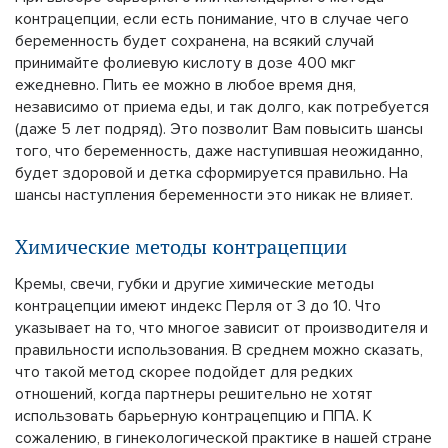
контрацепции, если есть понимание, что в случае чего
беременность будет сохранена, на всякий случай
принимайте фолиевую кислоту в дозе 400 мкг
ежедневно. Пить ее можно в любое время дня,
независимо от приема еды, и так долго, как потребуется
(даже 5 лет подряд). Это позволит Вам повысить шансы
того, что беременность, даже наступившая неожиданно,
будет здоровой и детка сформируется правильно. На
шансы наступления беременности это никак не влияет.
Химические методы контрацепции
Кремы, свечи, губки и другие химические методы
контрацепции имеют индекс Перля от 3 до 10. Что
указывает на то, что многое зависит от производителя и
правильности использования. В среднем можно сказать,
что такой метод скорее подойдет для редких
отношений, когда партнеры решительно не хотят
использовать барьерную контрацепцию и ППА. К
сожалению, в гинекологической практике в нашей стране