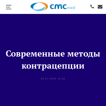
Современные методы
контрацепции
30.07.2019, 16:56