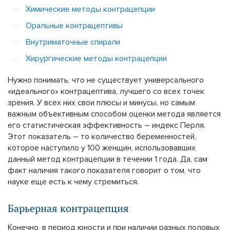
Химические методы контрацепции
Оральные контрацептивы
Внутриматочные спирали
Хирургические методы контрацепции
Нужно понимать, что не существует универсального
«идеального» контрацептива, лучшего со всех точек
зрения. У всех них свои плюсы и минусы, но самым
важным объективным способом оценки метода является
его статистическая эффективность – индекс Перля.
Этот показатель – то количество беременностей,
которое наступило у 100 женщин, использовавших
данный метод контрацепции в течении 1 года. Да, сам
факт наличия такого показателя говорит о том, что
науке еще есть к чему стремиться.
Барьерная контрацепция
Конечно, в период юности и при наличии разных половых