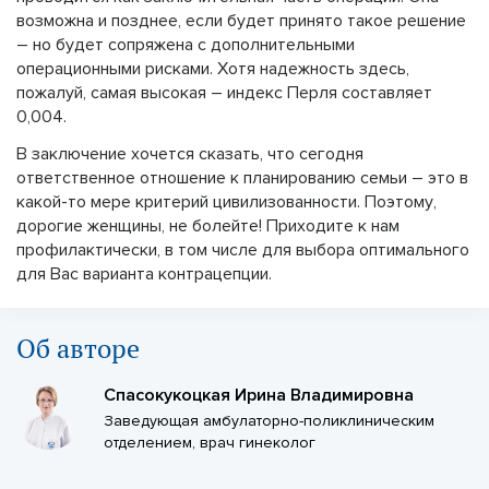
возможна и позднее, если будет принято такое решение
– но будет сопряжена с дополнительными
операционными рисками. Хотя надежность здесь,
пожалуй, самая высокая – индекс Перля составляет
0,004.
В заключение хочется сказать, что сегодня
ответственное отношение к планированию семьи – это в
какой-то мере критерий цивилизованности. Поэтому,
дорогие женщины, не болейте! Приходите к нам
профилактически, в том числе для выбора оптимального
для Вас варианта контрацепции.
Об авторе
Спасокукоцкая Ирина Владимировна
Заведующая амбулаторно-поликлиническим
отделением, врач гинеколог