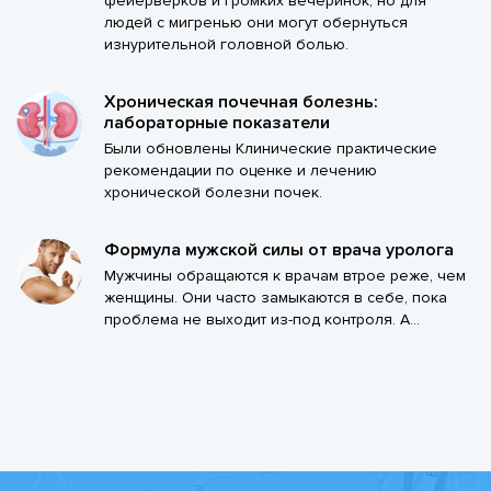
фейерверков и громких вечеринок, но для
людей с мигренью они могут обернуться
изнурительной головной болью.
Хроническая почечная болезнь:
лабораторные показатели
Были обновлены Клинические практические
рекомендации по оценке и лечению
хронической болезни почек.
Формула мужской силы от врача уролога
Мужчины обращаются к врачам втрое реже, чем
женщины. Они часто замыкаются в себе, пока
проблема не выходит из-под контроля. А...