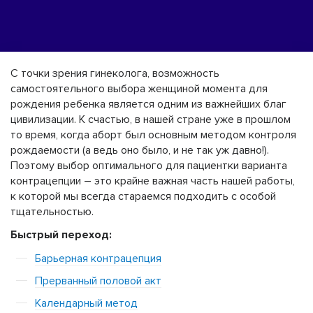
С точки зрения гинеколога, возможность
самостоятельного выбора женщиной момента для
рождения ребенка является одним из важнейших благ
цивилизации. К счастью, в нашей стране уже в прошлом
то время, когда аборт был основным методом контроля
рождаемости (а ведь оно было, и не так уж давно!).
Поэтому выбор оптимального для пациентки варианта
контрацепции – это крайне важная часть нашей работы,
к которой мы всегда стараемся подходить с особой
тщательностью.
Быстрый переход:
Барьерная контрацепция
Прерванный половой акт
Календарный метод