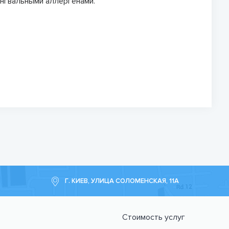
нгвальными аллергенами.
Г. КИЕВ, УЛИЦА СОЛОМЕНСКАЯ, 11А
Стоимость услуг