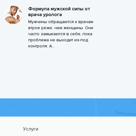
Формула мужской силы от
врача уролога
Мужчины обращаются к врачам
втрое реже, чем женщины. Они
часто замыкаются в себе, пока
проблема не выходит из-под
контроля. А...
Услуги