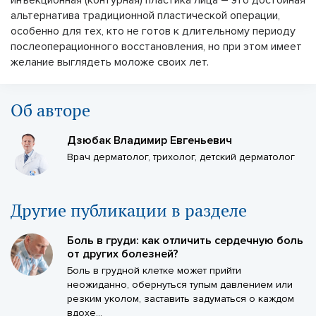
альтернатива традиционной пластической операции,
особенно для тех, кто не готов к длительному периоду
послеоперационного восстановления, но при этом имеет
желание выглядеть моложе своих лет.
Об авторе
Дзюбак Владимир Евгеньевич
Врач дерматолог, трихолог, детский дерматолог
Другие публикации в разделе
Боль в груди: как отличить сердечную боль
от других болезней?
Боль в грудной клетке может прийти
неожиданно, обернуться тупым давлением или
резким уколом, заставить задуматься о каждом
вдохе...