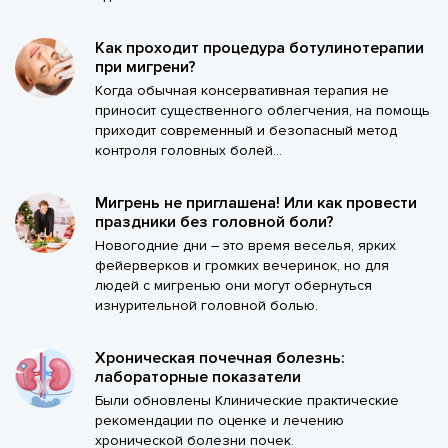
Как проходит процедура ботулинотерапии
при мигрени?
Когда обычная консервативная терапия не
приносит существенного облегчения, на помощь
приходит современный и безопасный метод
контроля головных болей...
Мигрень не приглашена! Или как провести
праздники без головной боли?
Новогодние дни – это время веселья, ярких
фейерверков и громких вечеринок, но для
людей с мигренью они могут обернуться
изнурительной головной болью.
Хроническая почечная болезнь:
лабораторные показатели
Были обновлены Клинические практические
рекомендации по оценке и лечению
хронической болезни почек.