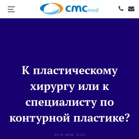
К пластическому
хирургу или к
специалисту по
контурной пластике?
20.12.2018, 13:03