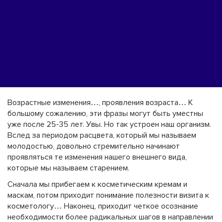
Возрастные изменения…, проявления возраста… К
большому сожалению, эти фразы могут быть уместны
уже после 25-35 лет. Увы. Но так устроен наш организм.
Вслед за периодом расцвета, который мы называем
молодостью, довольно стремительно начинают
проявляться те изменения нашего внешнего вида,
которые мы называем старением.
Сначала мы прибегаем к косметическим кремам и
маскам, потом приходит понимание полезности визита к
косметологу… Наконец, приходит четкое осознание
необходимости более радикальных шагов в направлении