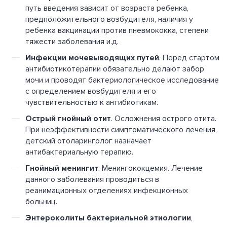
путь введения зависит от возраста ребенка,
предположительного возбудителя, наличия у
ребенка вакцинации против пневмококка, степени
тяжести заболевания и.д.
Инфекции мочевыводящих путей
. Перед стартом
антибиотикотерапии обязательно делают забор
мочи и проводят бактериологическое исследование
с определением возбудителя и его
чувствительностью к антибиотикам.
Острый гнойный отит
. Осложнения острого отита.
При неэффективности симптоматического лечения,
детский отоларинголог назначает
антибактериальную терапию.
Гнойный менингит
. Менингококцемия. Лечение
данного заболевания проводиться в
реанимационных отделениях инфекционных
больниц.
Энтероколиты бактериальной этиологии
,