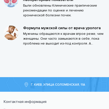
Были обновлены Клинические практические
рекомендации по оценке и лечению
хронической болезни почек.
Формула мужской силы от врача уролога
Мужчины обращаются к врачам втрое реже, чем
женщины. Они часто замыкаются в себе, пока
проблема не выходит из-под контроля. А...
Г. КИЕВ, УЛИЦА СОЛОМЕНСКАЯ, 11А
Контактная информация