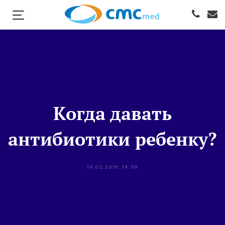
Когда давать
антибиотики ребенку?
14.02.2019, 14:09