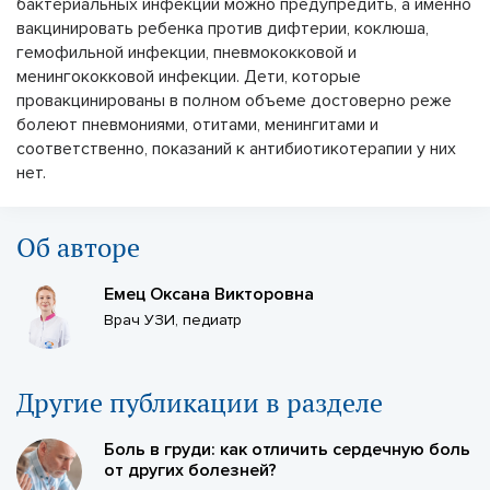
бактериальных инфекций можно предупредить, а именно
вакцинировать ребенка против дифтерии, коклюша,
гемофильной инфекции, пневмококковой и
менингококковой инфекции. Дети, которые
провакцинированы в полном объеме достоверно реже
болеют пневмониями, отитами, менингитами и
соответственно, показаний к антибиотикотерапии у них
нет.
Об авторе
Емец Оксана Викторовна
Врач УЗИ, педиатр
Другие публикации в разделе
Боль в груди: как отличить сердечную боль
от других болезней?