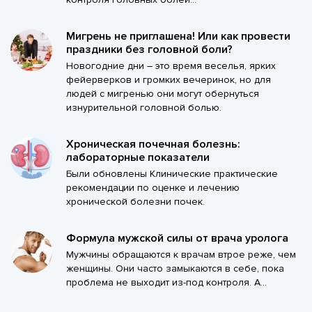
Мигрень не приглашена! Или как провести
праздники без головной боли?
Новогодние дни – это время веселья, ярких
фейерверков и громких вечеринок, но для
людей с мигренью они могут обернуться
изнурительной головной болью.
Хроническая почечная болезнь:
лабораторные показатели
Были обновлены Клинические практические
рекомендации по оценке и лечению
хронической болезни почек.
Формула мужской силы от врача уролога
Мужчины обращаются к врачам втрое реже, чем
женщины. Они часто замыкаются в себе, пока
проблема не выходит из-под контроля. А...