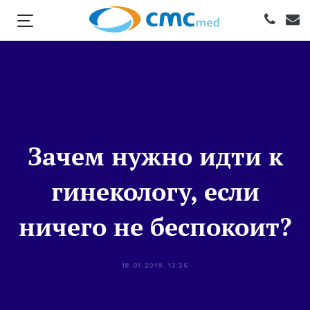
Зачем нужно идти к
гинекологу, если
ничего не беспокоит?
18.01.2019, 13:36