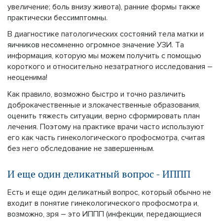
увеличение; боль внизу живота), ранние формы также
практически бессимптомны.
В диагностике патологических состояний тела матки и
яичников несомненно огромное значение УЗИ. Та
информация, которую мы можем получить с помощью
короткого и относительно незатратного исследования –
неоценима!
Как правило, возможно быстро и точно различить
доброкачественные и злокачественные образования,
оценить тяжесть ситуации, верно сформировать план
лечения. Поэтому на практике врачи часто используют
его как часть гинекологического профосмотра, считая
без него обследование не завершенным.
И еще один деликатный вопрос - ИППП
Есть и еще один деликатный вопрос, который обычно не
входит в понятие гинекологического профосмотра и,
возможно, зря – это ИППП (инфекции, передающиеся