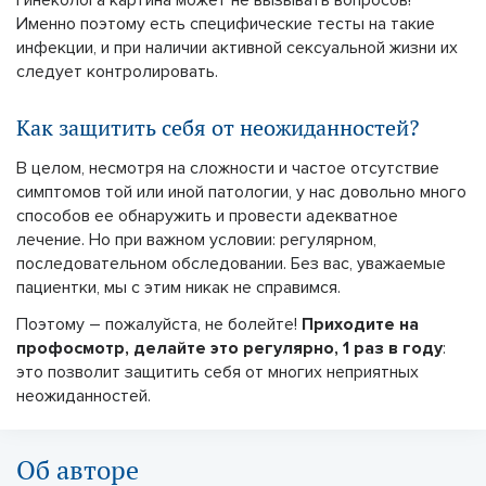
Именно поэтому есть специфические тесты на такие
инфекции, и при наличии активной сексуальной жизни их
следует контролировать.
Как защитить себя от неожиданностей?
В целом, несмотря на сложности и частое отсутствие
симптомов той или иной патологии, у нас довольно много
способов ее обнаружить и провести адекватное
лечение. Но при важном условии: регулярном,
последовательном обследовании. Без вас, уважаемые
пациентки, мы с этим никак не справимся.
Поэтому – пожалуйста, не болейте!
Приходите на
профосмотр, делайте это регулярно, 1 раз в году
:
это позволит защитить себя от многих неприятных
неожиданностей.
Об авторе