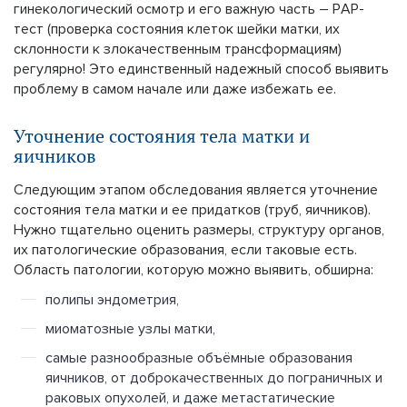
гинекологический осмотр и его важную часть – РАР-
тест (проверка состояния клеток шейки матки, их
склонности к злокачественным трансформациям)
регулярно! Это единственный надежный способ выявить
проблему в самом начале или даже избежать ее.
Уточнение состояния тела матки и
яичников
Следующим этапом обследования является уточнение
состояния тела матки и ее придатков (труб, яичников).
Нужно тщательно оценить размеры, структуру органов,
их патологические образования, если таковые есть.
Область патологии, которую можно выявить, обширна:
полипы эндометрия,
миоматозные узлы матки,
самые разнообразные объёмные образования
яичников, от доброкачественных до пограничных и
раковых опухолей, и даже метастатические