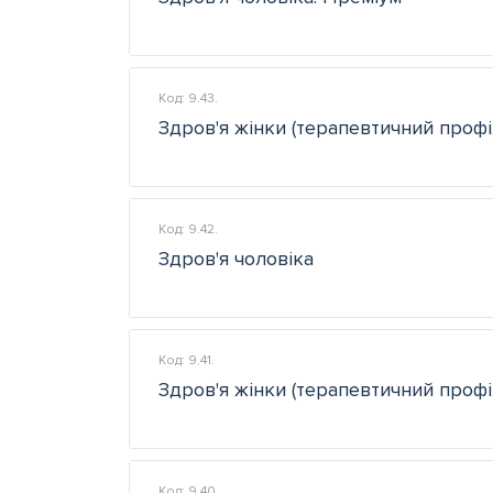
Код: 9.43.
Здров'я жінки (терапевтичний профі
Код: 9.42.
Здров'я чоловіка
Код: 9.41.
Здров'я жінки (терапевтичний профі
Код: 9.40.