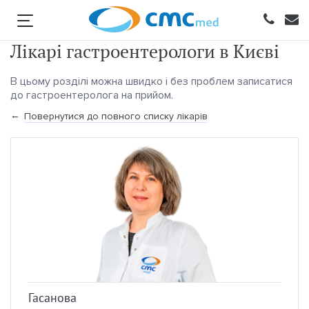
Лікарі гастроентерологи в Києві
В цьому розділі можна швидко і без проблем записатися
до гастроентеролога на прийом.
Повернутися до повного списку лікарів
Гасанова