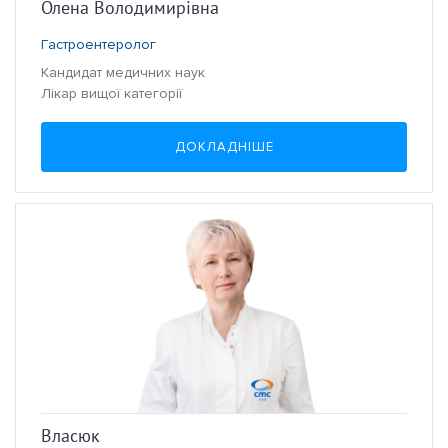
Олена Володимирівна
Гастроентеролог
Кандидат медичних наук
Лікар вищої категорії
ДОКЛАДНІШЕ
Власюк