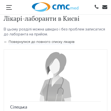
Лікарі-лаборанти в Києві
В цьому розділі можна швидко і без проблем записатися
до лаборанта на прийом.
Повернутися до повного списку лікарів
Сілецька