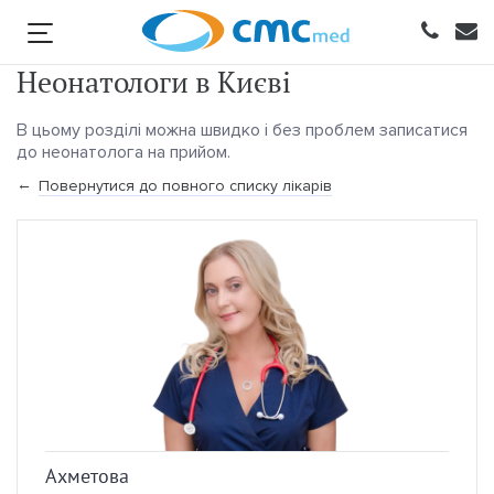
Неонатологи в Києві
В цьому розділі можна швидко і без проблем записатися
до неонатолога на прийом.
Повернутися до повного списку лікарів
Ахметова