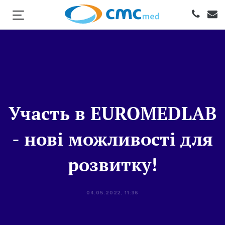
Участь в EUROMEDLAB
- нові можливості для
розвитку!
04.05.2022, 11:36