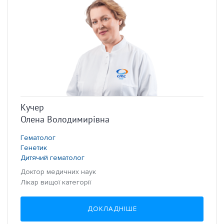
Кучер
Олена Володимирівна
Гематолог
Генетик
Дитячий гематолог
Доктор медичних наук
Лікар вищої категорії
ДОКЛАДНІШЕ