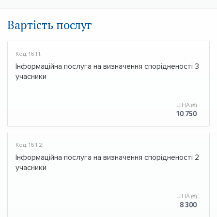
Вартість послуг
Код: 16.1.1.
Інформаційна послуга на визначення спорідненості 3
учасники
ЦІНА (₴)
10 750
Код: 16.1.2.
Інформаційна послуга на визначення спорідненості 2
учасники
ЦІНА (₴)
8 300