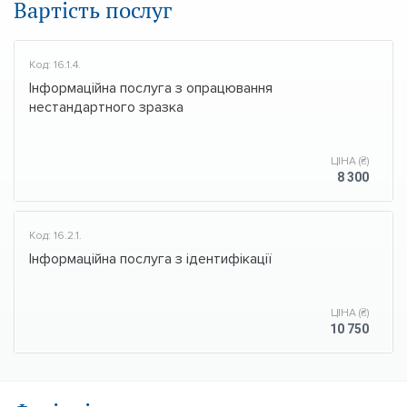
Вартість послуг
Код: 16.1.4.
Інформаційна послуга з опрацювання
нестандартного зразка
ЦІНА (₴)
8 300
Код: 16.2.1.
Інформаційна послуга з ідентифікації
ЦІНА (₴)
10 750