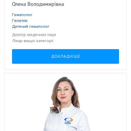
Олена Володимирівна
Гематолог
Генетик
Дитячий гематолог
Доктор медичних наук
Лікар вищої категорії
ДОКЛАДНІШЕ