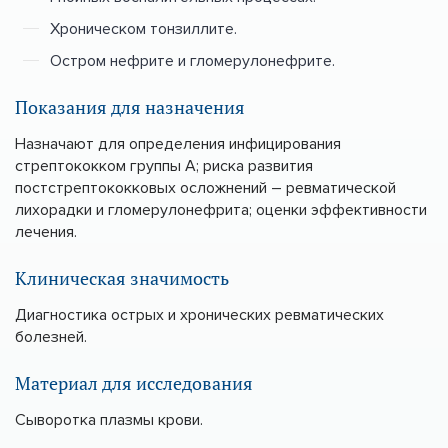
Хроническом тонзиллите.
Остром нефрите и гломерулонефрите.
Показания для назначения
Назначают для определения инфицирования
стрептококком группы А; риска развития
постстрептококковых осложнений – ревматической
лихорадки и гломерулонефрита; оценки эффективности
лечения.
Клиническая значимость
Диагностика острых и хронических ревматических
болезней.
Материал для исследования
Сыворотка плазмы крови.