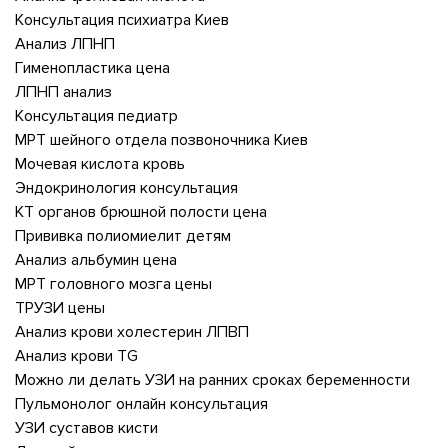
Консультация психиатра Киев
Анализ ЛПНП
Гименопластика цена
ЛПНП анализ
Консультация педиатр
МРТ шейного отдела позвоночника Киев
Мочевая кислота кровь
Эндокринология консультация
КТ органов брюшной полости цена
Прививка полиомиелит детям
Анализ альбумин цена
МРТ головного мозга цены
ТРУЗИ цены
Анализ крови холестерин ЛПВП
Анализ крови TG
Можно ли делать УЗИ на ранних сроках беременности
Пульмонолог онлайн консультация
УЗИ суставов кисти