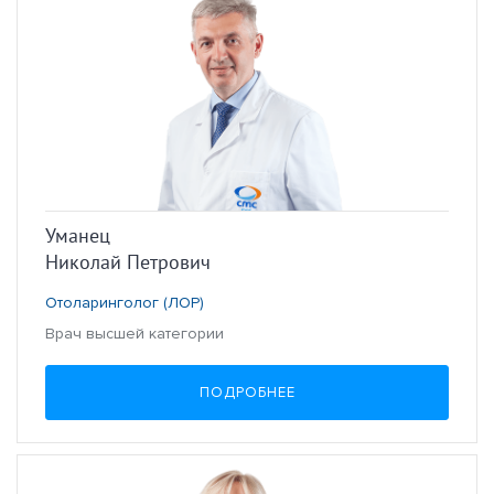
Уманец
Николай Петрович
Отоларинголог (ЛОР)
Врач высшей категории
ПОДРОБНЕЕ