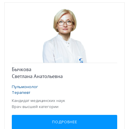
Бычкова
Светлана Анатольевна
Пульмонолог
Терапевт
Кандидат медицинских наук
Врач высшей категории
ПОДРОБНЕЕ