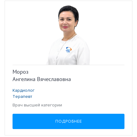
Мороз
Ангелина Вячеславовна
Кардиолог
Терапевт
Врач высшей категории
ПОДРОБНЕЕ