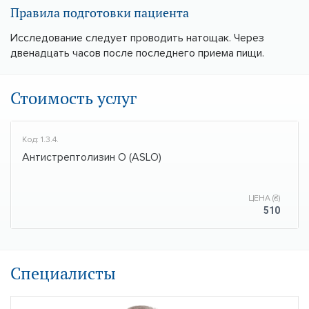
Правила подготовки пациента
Исследование следует проводить натощак. Через
двенадцать часов после последнего приема пищи.
Стоимость услуг
Код: 1.3.4.
Антистрептолизин О (ASLO)
ЦЕНА (₴)
510
Специалисты