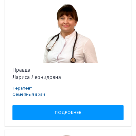
Правда
Лариса Леонидовна
Терапевт
Семейный врач
ПОДРОБНЕЕ