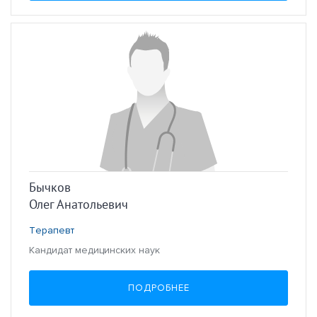
Бычков
Олег Анатольевич
Терапевт
Кандидат медицинских наук
ПОДРОБНЕЕ