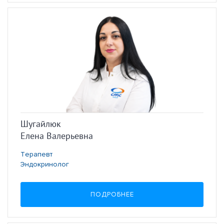
Шугайлюк
Елена Валерьевна
Терапевт
Эндокринолог
ПОДРОБНЕЕ