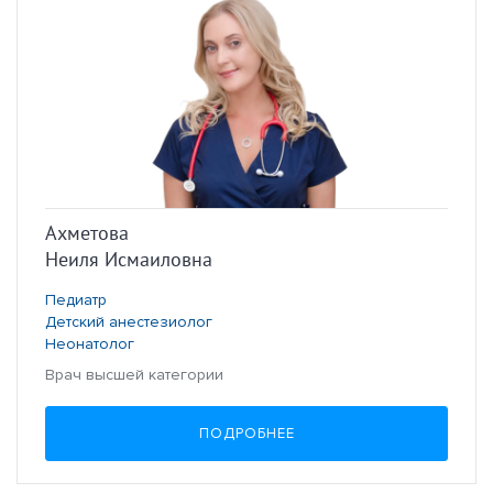
Ахметова
Неиля Исмаиловна
Педиатр
Детский анестезиолог
Неонатолог
Врач высшей категории
ПОДРОБНЕЕ