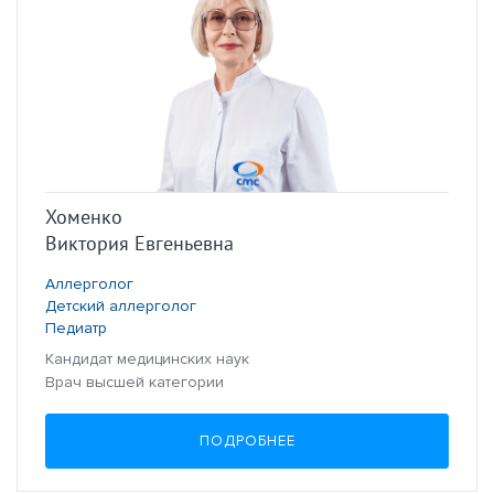
Хоменко
Виктория Евгеньевна
Аллерголог
Детский аллерголог
Педиатр
Кандидат медицинских наук
Врач высшей категории
ПОДРОБНЕЕ