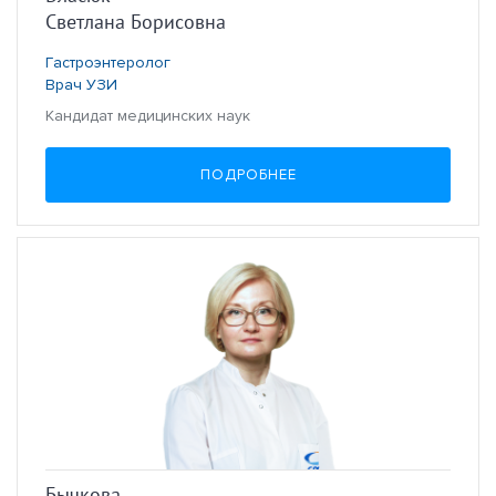
Светлана Борисовна
Гастроэнтеролог
Врач УЗИ
Кандидат медицинских наук
ПОДРОБНЕЕ
Бычкова