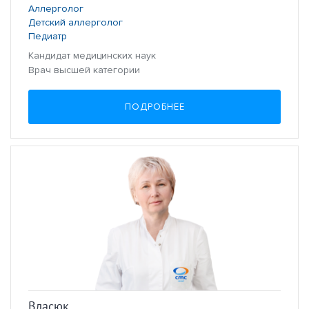
Аллерголог
Детский аллерголог
Педиатр
Кандидат медицинских наук
Врач высшей категории
ПОДРОБНЕЕ
Власюк