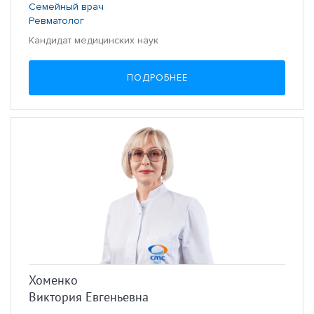
Семейный врач
Ревматолог
Кандидат медицинских наук
ПОДРОБНЕЕ
Хоменко
Виктория Евгеньевна