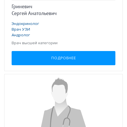
Гриневич
Сергей Анатольевич
Эндокринолог
Врач УЗИ
Андролог
Врач высшей категории
ПОДРОБНЕЕ