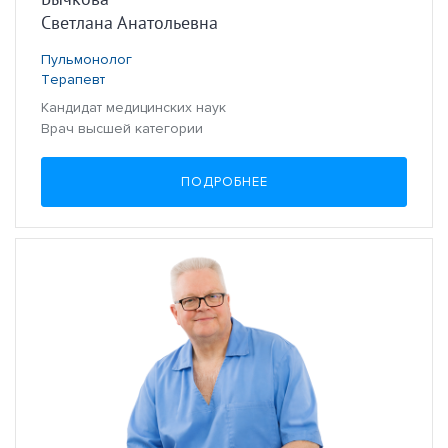
Светлана Анатольевна
Пульмонолог
Терапевт
Кандидат медицинских наук
Врач высшей категории
ПОДРОБНЕЕ