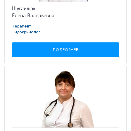
Шугайлюк
Елена Валерьевна
Терапевт
Эндокринолог
ПОДРОБНЕЕ