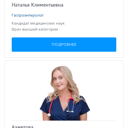
Наталья Климентьевна
Гастроэнтеролог
Кандидат медицинских наук
Врач высшей категории
ПОДРОБНЕЕ
Ахметова