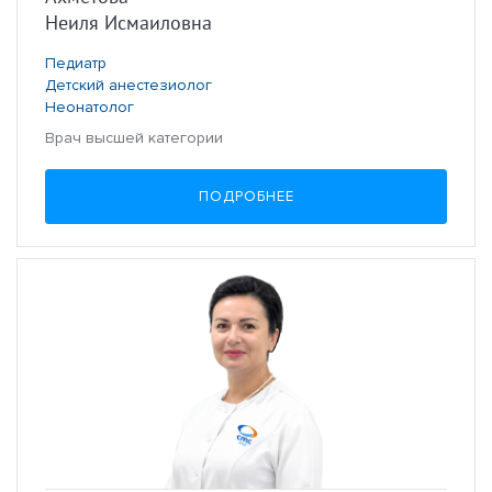
Неиля Исмаиловна
Педиатр
Детский анестезиолог
Неонатолог
Врач высшей категории
ПОДРОБНЕЕ