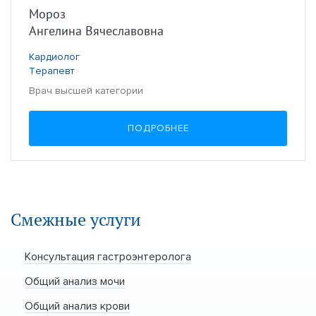
Мороз
Ангелина Вячеславовна
Кардиолог
Терапевт
Врач высшей категории
ПОДРОБНЕЕ
Смежные услуги
Консультация гастроэнтеролога
Общий анализ мочи
Общий анализ крови