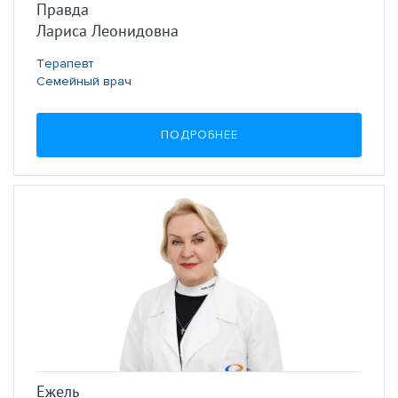
Правда
Лариса Леонидовна
Терапевт
Семейный врач
ПОДРОБНЕЕ
Ежель