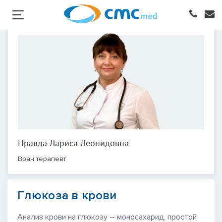
Правда Лариса Леонидовна
Врач терапевт
Глюкоза в крови
Анализ крови на глюкозу – моносахарид, простой