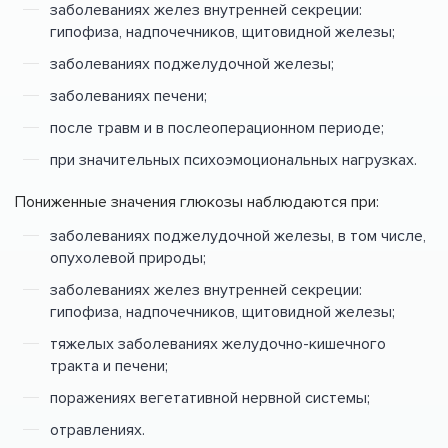
заболеваниях желез внутренней секреции:
гипофиза, надпочечников, щитовидной железы;
заболеваниях поджелудочной железы;
заболеваниях печени;
после травм и в послеоперационном периоде;
при значительных психоэмоциональных нагрузках.
Пониженные значения глюкозы наблюдаются при:
заболеваниях поджелудочной железы, в том числе,
опухолевой природы;
заболеваниях желез внутренней секреции:
гипофиза, надпочечников, щитовидной железы;
тяжелых заболеваниях желудочно-кишечного
тракта и печени;
поражениях вегетативной нервной системы;
отравлениях.