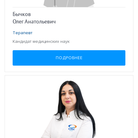
Бычков
Олег Анатольевич
Терапевт
Кандидат медицинских наук
ПОДРОБНЕЕ