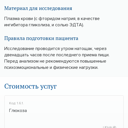
Материал для исследования
Плазма крови (с фторидом натрия, в качестве
ингибитора гликолиза, и солью ЭДТА).
Правила подготовки пациента
Исследование проводится утром натощак, через
двенадцать часов после последнего приема пищи.
Перед анализом не рекомендуются повышенные
психоэмоциональные и физические нагрузки.
Стоимость услуг
Код: 1.6.1.
Глюкоза
ЦЕНА (₴)