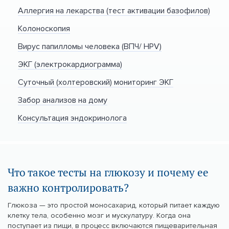
Аллергия на лекарства (тест активации базофилов)
Колоноскопия
Вирус папилломы человека (ВПЧ/ HPV)
ЭКГ (электрокардиограмма)
Суточный (холтеровский) мониторинг ЭКГ
Забор анализов на дому
Консультация эндокринолога
Что такое тесты на глюкозу и почему ее
важно контролировать?
Глюкоза — это простой моносахарид, который питает каждую
клетку тела, особенно мозг и мускулатуру. Когда она
поступает из пищи, в процесс включаются пищеварительная