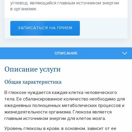
углевод, являющийся главным источником энергии
в организме.
ЗАПИСАТЬСЯ НА ПРИЕМ
ОПИСАНИЕ
СПЕЦИАЛИСТЫ
Описание услуги
СМЕЖНЫЕ УСЛУГИ
Общая характеристика
В глюкозе нуждается каждая клетка человеческого
тела. Ее сбалансированное количество необходимо для
ежедневных полноценных метаболических процессов и
жизнедеятельности организма. Глюкоза является
главным источником энергии для клеток мозга.
Уровень глюкозы в крови, в основном, зависит от ее