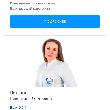
Кандидат медицинских наук
Врач высшей категории
ПОДРОБНЕЕ
Пехенько
Валентина Сергеевна
Врач УЗИ