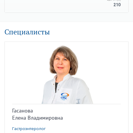
210
Специалисты
Гасанова
Елена Владимировна
Гастроэнтеролог