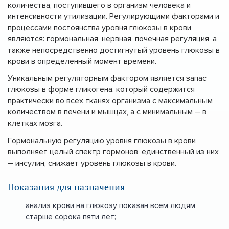
количества, поступившего в организм человека и
интенсивности утилизации. Регулирующими факторами и
процессами постоянства уровня глюкозы в крови
являются: гормональная, нервная, почечная регуляция, а
также непосредственно достигнутый уровень глюкозы в
крови в определенный момент времени.
Уникальным регуляторным фактором является запас
глюкозы в форме гликогена, который содержится
практически во всех тканях организма с максимальным
количеством в печени и мышцах, а с минимальным – в
клетках мозга.
Гормональную регуляцию уровня глюкозы в крови
выполняет целый спектр гормонов, единственный из них
– инсулин, снижает уровень глюкозы в крови.
Показания для назначения
анализ крови на глюкозу показан всем людям
старше сорока пяти лет;