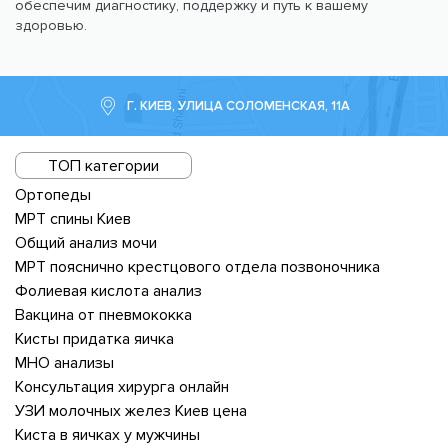
обеспечим диагностику, поддержку и путь к вашему
здоровью.
Г. КИЕВ, УЛИЦА СОЛОМЕНСКАЯ, 11А
ТОП категории
Ортопеды
МРТ спины Киев
Общий анализ мочи
МРТ пояснично крестцового отдела позвоночника
Фолиевая кислота анализ
Вакцина от пневмококка
Кисты придатка яичка
МНО анализы
Консультация хирурга онлайн
УЗИ молочных желез Киев цена
Киста в яичках у мужчины