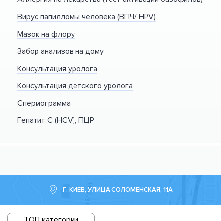
Вирус папилломы человека (ВПЧ/ HPV)
Мазок на флору
Забор анализов на дому
Консультация уролога
Консультация детского уролога
Спермограмма
Гепатит С (HCV), ПЦР
Г. КИЕВ, УЛИЦА СОЛОМЕНСКАЯ, 11А
ТОП категории