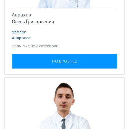
Аврахов
Олесь Григорьевич
Уролог
Андролог
Врач высшей категории
ПОДРОБНЕЕ