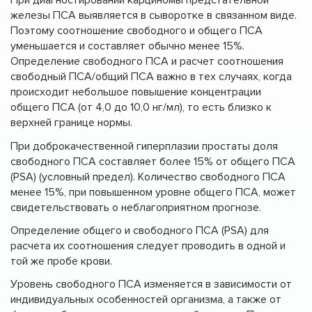
железы ПСА выявляется в сыворотке в связанном виде.
Поэтому соотношение свободного и общего ПСА
уменьшается и составляет обычно менее 15%.
Определение свободного ПСА и расчет соотношения
свободный ПСА/общий ПСА важно в тех случаях, когда
происходит небольшое повышение концентрации
общего ПСА (от 4,0 до 10,0 нг/мл), то есть близко к
верхней границе нормы.
При доброкачественной гиперплазии простаты доля
свободного ПСА составляет более 15% от общего ПСА
(PSA) (условный предел). Количество свободного ПСА
менее 15%, при повышенном уровне общего ПСА, может
свидетельствовать о неблагоприятном прогнозе.
Определение общего и свободного ПСА (PSA) для
расчета их соотношения следует проводить в одной и
той же пробе крови.
Уровень свободного ПСА изменяется в зависимости от
индивидуальных особенностей организма, а также от