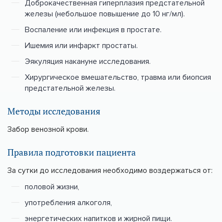
Доброкачественная гиперплазия предстательной
железы (небольшое повышение до 10 нг/мл).
Воспаление или инфекция в простате.
Ишемия или инфаркт простаты.
Эякуляция накануне исследования.
Хирургическое вмешательство, травма или биопсия
предстательной железы.
Методы исследования
Забор венозной крови.
Правила подготовки пациента
За сутки до исследования необходимо воздержаться от:
половой жизни,
употребления алкоголя,
энергетических напитков и жирной пищи.