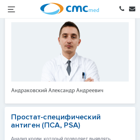
Андраковский Александр Андреевич
Простат-специфический
антиген (ПСА, PSA)
Анализ крови, который позволяет выявлять