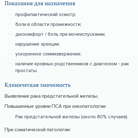
Показания для назначения
профилактический осмотр;
боли в области промежности;
дискомфорт / боль при мочеиспускании;
нарушение эрекции;
ускоренное семяизвержение;
наличие кровных родственников с диагнозом - рак
простаты.
Клиническая значимость
Выявление рака предстательной железы.
Повышенные уровни ПСА при онкопатологии:
Рак предстательной железы (около 80% случаев).
При соматической патологии: