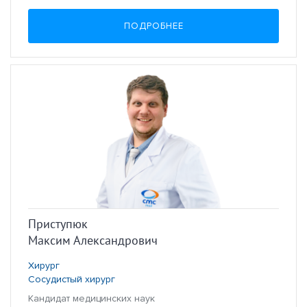
ПОДРОБНЕЕ
Приступюк
Максим Александрович
Хирург
Сосудистый хирург
Кандидат медицинских наук