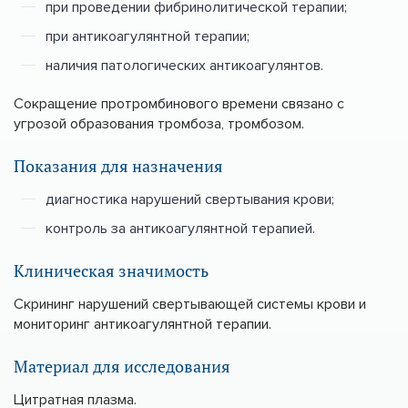
при проведении фибринолитической терапии;
при антикоагулянтной терапии;
наличия патологических антикоагулянтов.
Сокращение протромбинового времени связано с
угрозой образования тромбоза, тромбозом.
Показания для назначения
диагностика нарушений свертывания крови;
контроль за антикоагулянтной терапией.
Клиническая значимость
Скрининг нарушений свертывающей системы крови и
мониторинг антикоагулянтной терапии.
Материал для исследования
Цитратная плазма.