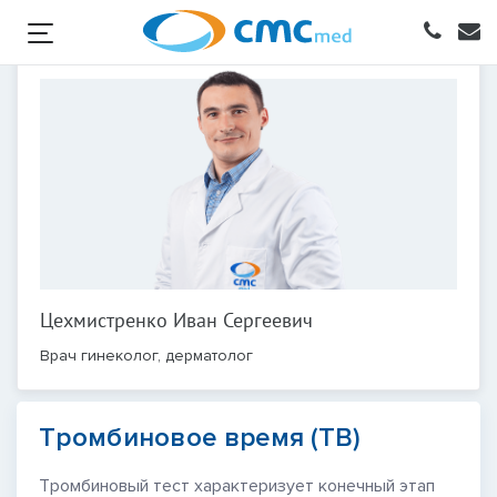
Цехмистренко Иван Сергеевич
Врач гинеколог, дерматолог
Тромбиновое время (ТВ)
Тромбиновый тест характеризует конечный этап