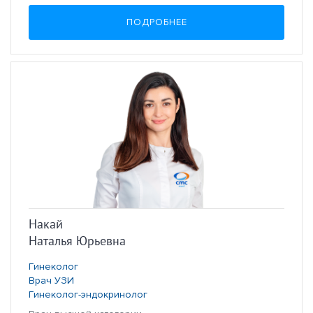
ПОДРОБНЕЕ
Накай
Наталья Юрьевна
Гинеколог
Врач УЗИ
Гинеколог-эндокринолог