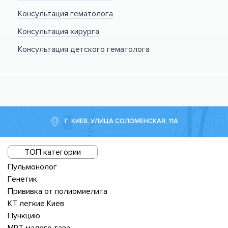
Консультация гематолога
Консультация хирурга
Консультация детского гематолога
Г. КИЕВ, УЛИЦА СОЛОМЕНСКАЯ, 11А
ТОП категории
Пульмонолог
Генетик
Прививка от полиомиелита
КТ легкие Киев
Пункцию
МРТ малого таза