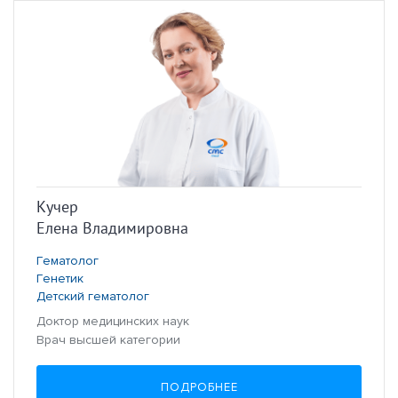
Кучер
Елена Владимировна
Гематолог
Генетик
Детский гематолог
Доктор медицинских наук
Врач высшей категории
ПОДРОБНЕЕ