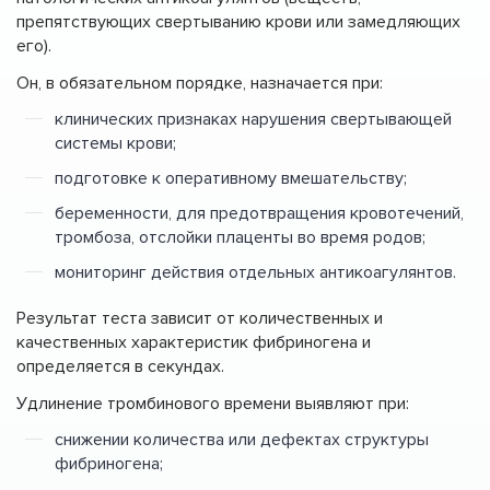
препятствующих свертыванию крови или замедляющих
его).
Он, в обязательном порядке, назначается при:
клинических признаках нарушения свертывающей
системы крови;
подготовке к оперативному вмешательству;
беременности, для предотвращения кровотечений,
тромбоза, отслойки плаценты во время родов;
мониторинг действия отдельных антикоагулянтов.
Результат теста зависит от количественных и
качественных характеристик фибриногена и
определяется в секундах.
Удлинение тромбинового времени выявляют при:
снижении количества или дефектах структуры
фибриногена;