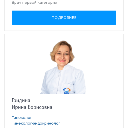
Врач первой категории
ПОДРОБНЕЕ
Гридина
Ирина Борисовна
Гинеколог
Гинеколог-эндокринолог