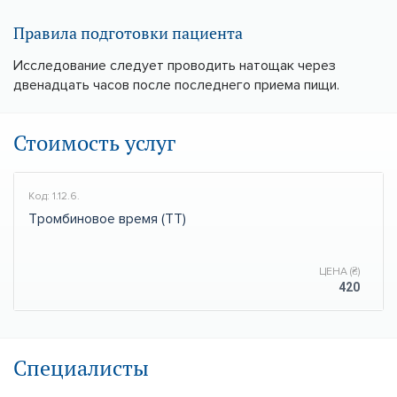
Правила подготовки пациента
Исследование следует проводить натощак через
двенадцать часов после последнего приема пищи.
Стоимость услуг
Код: 1.12.6.
Тромбиновое время (ТТ)
ЦЕНА (₴)
420
Специалисты