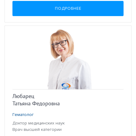
ПОДРОБНЕЕ
Любарец
Татьяна Федоровна
Гематолог
Доктор медицинских наук
Врач высшей категории