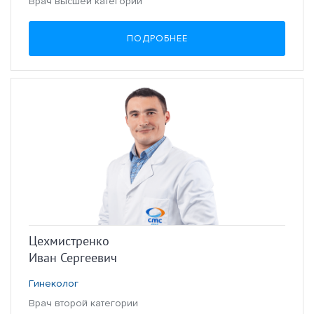
Врач высшей категории
ПОДРОБНЕЕ
Цехмистренко
Иван Сергеевич
Гинеколог
Врач второй категории