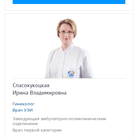
Спасокукоцкая
Ирина Владимировна
Гинеколог
Врач УЗИ
Заведующая амбулаторно-поликлиническим
отделением
Врач первой категории