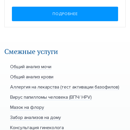
ПОДРОБНЕЕ
Смежные услуги
Общий анализ мочи
Общий анализ крови
Аллергия на лекарства (тест активации базофилов)
Вирус папилломы человека (ВПЧ/ HPV)
Мазок на флору
Забор анализов на дому
Консультация гинеколога