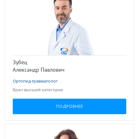
Зубец
Александр Павлович
Ортопед-травматолог
Врач высшей категории
ПОДРОБНЕЕ