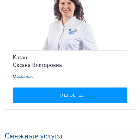
Катан
Оксана Викторовна
Массажист
ПОДРОБНЕЕ
Смежные услуги