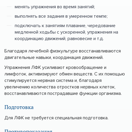
менять упражнения во время занятий;
выполнять все задания в умеренном темпе;
подключать к занятиям плавание, чередование
медленной ходьбы с ускоренной, упражнения на
координацию движений, равновесие и т.д.
Благодаря лечебной физкультуре восстанавливаются
двигательные навыки, координация движений.
Упражнения ЛФК усиливают кровообращение и
лимфоток, активизируют обмен веществ. С их помощью
стимулируется нервная система и, благодаря
увеличению количества отростков нервных клеток,
восстанавливаются пострадавшие функции организма.
Подготовка
Для ЛФК не требуется специальная подготовка.
Противопоказания