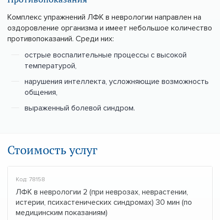
Комплекс упражнений ЛФК в неврологии направлен на
оздоровление организма и имеет небольшое количество
противопоказаний. Среди них:
острые воспалительные процессы с высокой
температурой,
нарушения интеллекта, усложняющие возможность
общения,
выраженный болевой синдром.
Стоимость услуг
Код: 78158
ЛФК в неврологии 2 (при неврозах, неврастении,
истерии, психастенических синдромах) 30 мин (по
медицинским показаниям)