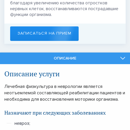
благодаря увеличению количества отростков
нервных клеток, восстанавливаются пострадавшие
функции организма.
ЗАПИСАТЬСЯ НА ПРИЕМ
ОПИСАНИЕ
СПЕЦИАЛИСТЫ
Описание услуги
СМЕЖНЫЕ УСЛУГИ
Лечебная физкультура в неврологии является
неотъемлемой составляющей реабилитации пациентов и
необходима для восстановления моторики организма.
Назначают при следующих заболеваниях
невроз;