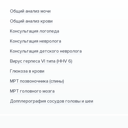
Общий анализ мочи
Общий анализ крови
Консультация логопеда
Консультация невролога
Консультация детского невролога
Вирус герпеса VI типа (HHV 6)
Глюкоза в крови
МРТ позвоночника (спины)
МРТ головного мозга
Допплерография сосудов головы и шеи