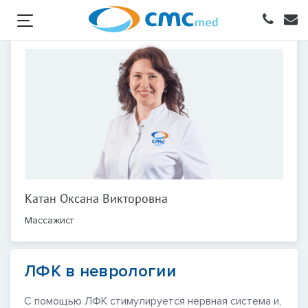
Катан Оксана Викторовна
Массажист
ЛФК в неврологии
С помощью ЛФК стимулируется нервная система и,