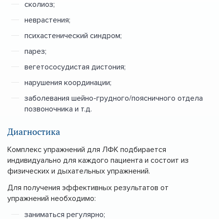
сколиоз;
неврастения;
психастенический синдром;
парез;
вегетососудистая дистония;
нарушения координации;
заболевания шейно-грудного/поясничного отдела
позвоночника и т.д.
Диагностика
Комплекс упражнений для ЛФК подбирается
индивидуально для каждого пациента и состоит из
физических и дыхательных упражнений.
Для получения эффективных результатов от
упражнений необходимо:
заниматься регулярно;