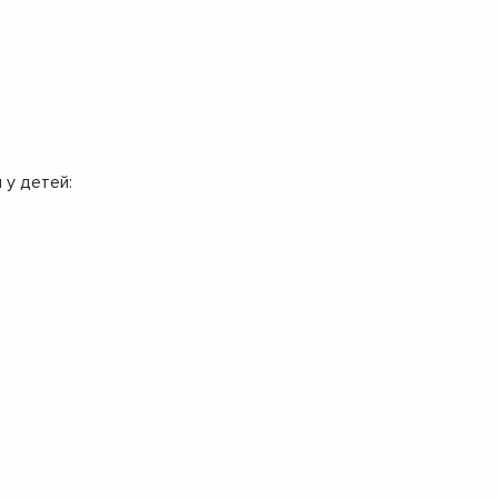
 у детей: