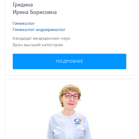
Гридина
Ирина Борисовна
Гинеколог
Гинеколог-эндокринолог
Кандидат медицинских наук
Врач высшей категории
ПОДРОБНЕЕ