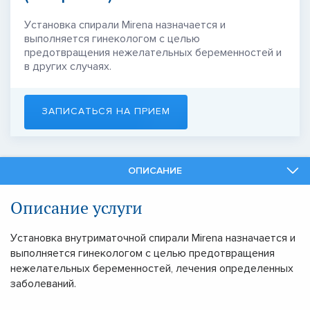
Установка спирали Mirena назначается и
выполняется гинекологом с целью
предотвращения нежелательных беременностей и
в других случаях.
ЗАПИСАТЬСЯ НА ПРИЕМ
ОПИСАНИЕ
СПЕЦИАЛИСТЫ
Описание услуги
СМЕЖНЫЕ УСЛУГИ
Установка внутриматочной спирали Mirena назначается и
выполняется гинекологом с целью предотвращения
нежелательных беременностей, лечения определенных
заболеваний.