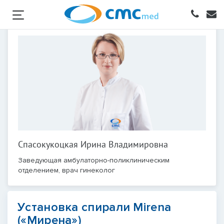
Спасокукоцкая Ирина Владимировна
Заведующая амбулаторно-поликлиническим
отделением, врач гинеколог
Установка спирали Mirena
(«Мирена»)