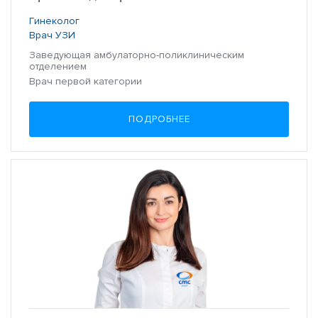
Гинеколог
Врач УЗИ
Заведующая амбулаторно-поликлиническим
отделением
Врач первой категории
ПОДРОБНЕЕ