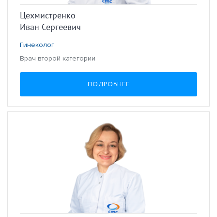
Цехмистренко
Иван Сергеевич
Гинеколог
Врач второй категории
ПОДРОБНЕЕ