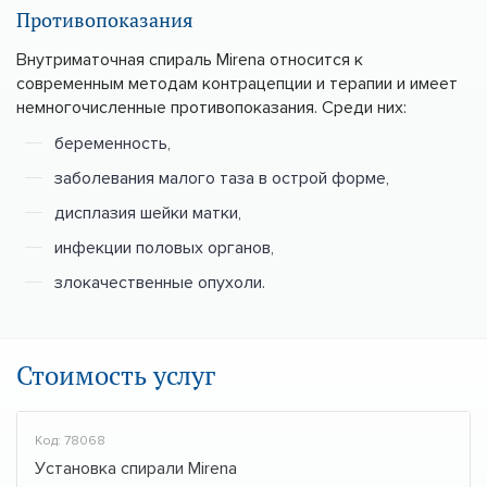
Противопоказания
Внутриматочная спираль Mirena относится к
современным методам контрацепции и терапии и имеет
немногочисленные противопоказания. Среди них:
беременность,
заболевания малого таза в острой форме,
дисплазия шейки матки,
инфекции половых органов,
злокачественные опухоли.
Стоимость услуг
Код: 78068
Установка спирали Mirena