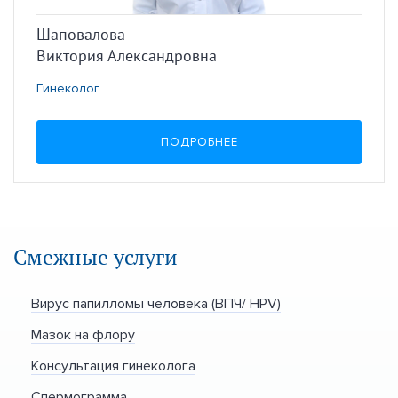
Шаповалова
Виктория Александровна
Гинеколог
ПОДРОБНЕЕ
Смежные услуги
Вирус папилломы человека (ВПЧ/ HPV)
Мазок на флору
Консультация гинеколога
Спермограмма