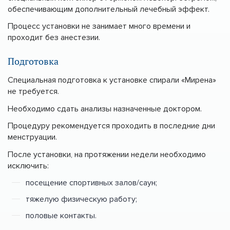
обеспечивающим дополнительный лечебный эффект.
Процесс установки не занимает много времени и
проходит без анестезии.
Подготовка
Специальная подготовка к установке спирали «Мирена»
не требуется.
Необходимо сдать анализы назначенные доктором.
Процедуру рекомендуется проходить в последние дни
менструации.
После установки, на протяжении недели необходимо
исключить:
посещение спортивных залов/саун;
тяжелую физическую работу;
половые контакты.