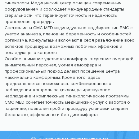
гинекологи. Медицинский центр оснащен современным
оборудованием и соблюдает международные стандарты
стерильности, что гарантирует точность и надежность
проведения процедуры.
Специалисты CMC MED индивидуально подбирают тип ВМС с
учетом анамнеза, планов на беременность и особенностей
организма. Консультации включают в себя разъяснение всех
аспектов процедуры, возможных побочных эффектов и
последующего контроля.
Особое внимание уделяется комфорту: отсутствие очередей,
внимательный персонал, уютная атмосфера и
профессиональный подход делают посещение центра
максимально комфортным. Кроме того, здесь
предоставляется возможность комбинированного
наблюдения: контроль за циклом, ультразвуковое
наблюдение и комплексные гинекологические программы.
CMC MED сочетает точность медицинских услуг с заботой о
пациентке, позволяя пройти процедуру установки спирали
безопасно, эффективно и без дискомфорта.