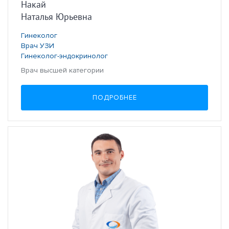
Накай
Наталья Юрьевна
Гинеколог
Врач УЗИ
Гинеколог-эндокринолог
Врач высшей категории
ПОДРОБНЕЕ