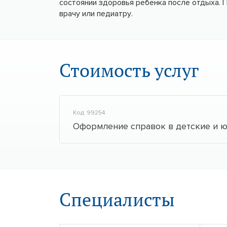
состоянии здоровья ребенка после отдыха. 
врачу или педиатру.
Стоимость услуг
Код: 99254
Оформление справок в детские и 
Специалисты