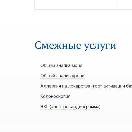
Смежные услуги
Общий анализ мочи
Общий анализ крови
Аллергия на лекарства (тест активации б
Колоноскопия
ЭКГ (электрокардиограмма)