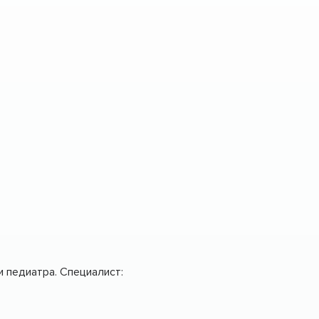
 педиатра. Специалист: