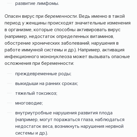
развитие лимфомы.
Опасен вирус при
беременности
. Ведь именно в такой
период у женщины происходят значительные изменения
в организме, которые способны активировать вирус
(например, недостаток определенных витаминов,
обострение хронических заболеваний, нарушения в
работе иммунной системы и др.). Например, активация
инфекционного мононуклеоза может вызывать опасные
осложнения при беременности:
преждевременные роды;
выкидыши на ранних сроках;
тяжелый токсикоз;
многоводие;
внутриутробные нарушения развития плода
(например, могут поражаться глаза, наблюдаться
недостаток веса, возникнуть нарушения нервной
системы и др.).