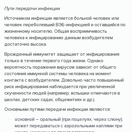
Пути передачи инфекции
Источником инфекции является больной человек или
человек переболевший ВЭБ-инфекцией и оставшийся по
жизненному носителю. Общая восприимчивость
человека к инфицированию данным возбудителем
достаточно высока.
Врожденный иммунитет защищает от инфицирования
только в течение первого года жизни. Однако
вероятность поражения вирусом зависит от общего
состояния иммунной системы человека на момент
контакта с возбудителем. Довольно часто повышенный
риск инфицирования наблюдается при увеличенной
скученности людей (например, вспышки отмечаются в
школах, детских садах, общежитиях и др.).
Основными путями передачи инфекции являются:
основной – оральный (при поцелуях, через слюну);
может передаваться с аэрозольными каплями при