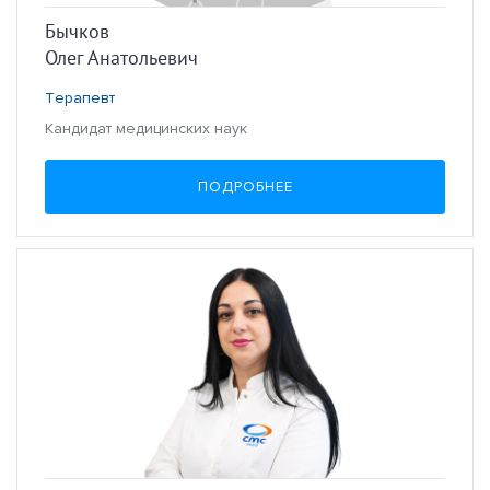
Бычков
Олег Анатольевич
Терапевт
Кандидат медицинских наук
ПОДРОБНЕЕ