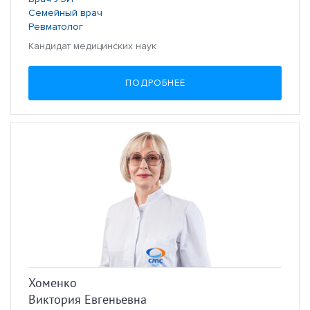
Семейный врач
Ревматолог
Кандидат медицинских наук
ПОДРОБНЕЕ
Хоменко
Виктория Евгеньевна