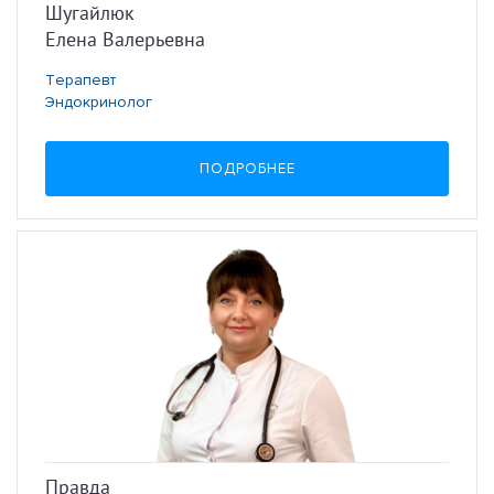
Шугайлюк
Елена Валерьевна
Терапевт
Эндокринолог
ПОДРОБНЕЕ
Правда