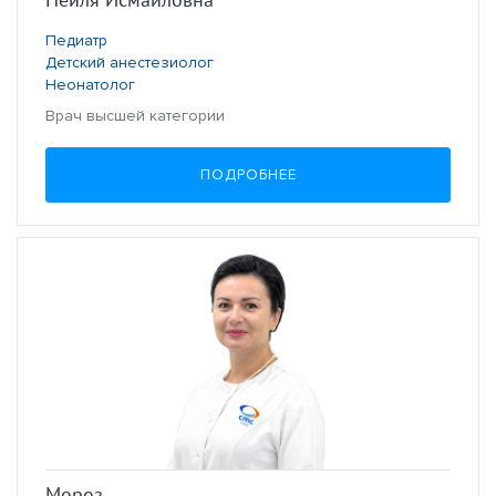
Педиатр
Детский анестезиолог
Неонатолог
Врач высшей категории
ПОДРОБНЕЕ
Мороз