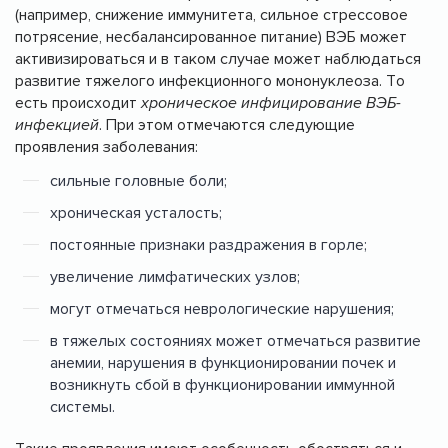
(например, снижение иммунитета, сильное стрессовое
потрясение, несбалансированное питание) ВЭБ может
активизироваться и в таком случае может наблюдаться
развитие тяжелого инфекционного мононуклеоза. То
есть происходит
хроническое инфицирование ВЭБ-
инфекцией
. При этом отмечаются следующие
проявления заболевания:
сильные головные боли;
хроническая усталость;
постоянные признаки раздражения в горле;
увеличение лимфатических узлов;
могут отмечаться неврологические нарушения;
в тяжелых состояниях может отмечаться развитие
анемии, нарушения в функционировании почек и
возникнуть сбой в функционировании иммунной
системы.