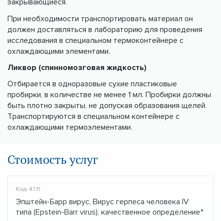
закрывающиеся.
При необходимости транспортировать материал он
должен доставляться в лабораторию для проведения
исследования в специальном термоконтейнере с
охлаждающими элементами.
Ликвор (спинномозговая жидкость)
Отбирается в одноразовые сухие пластиковые
пробирки, в количестве не менее 1 мл. Пробирки должны
быть плотно закрыты, не допуская образования щелей.
Транспортируются в специальном контейнере с
охлаждающими термоэлементами.
Стоимость услуг
Код: 4.1.11.
Эпштейн-Барр вирус, Вирус герпеса человека IV
типа (Epstein-Barr virus), качественное определение*