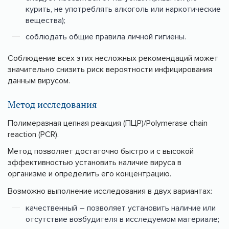
курить, не употреблять алкоголь или наркотические
вещества);
соблюдать общие правила личной гигиены.
Соблюдение всех этих несложных рекомендаций может
значительно снизить риск вероятности инфицирования
данным вирусом.
Метод исследования
Полимеразная цепная реакция (ПЦР)/Polymerase chain
reaction (PCR).
Метод позволяет достаточно быстро и с высокой
эффективностью установить наличие вируса в
организме и определить его концентрацию.
Возможно выполнение исследования в двух вариантах:
качественный – позволяет установить наличие или
отсутствие возбудителя в исследуемом материале;