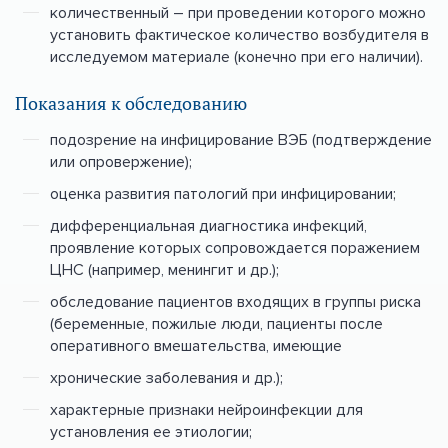
количественный – при проведении которого можно
установить фактическое количество возбудителя в
исследуемом материале (конечно при его наличии).
Показания к обследованию
подозрение на инфицирование ВЭБ (подтверждение
или опровержение);
оценка развития патологий при инфицировании;
дифференциальная диагностика инфекций,
проявление которых сопровождается поражением
ЦНС (например, менингит и др.);
обследование пациентов входящих в группы риска
(беременные, пожилые люди, пациенты после
оперативного вмешательства, имеющие
хронические заболевания и др.);
характерные признаки нейроинфекции для
установления ее этиологии;