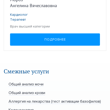
Ангелина Вячеславовна
Кардиолог
Терапевт
Врач высшей категории
ПОДРОБНЕЕ
Смежные услуги
Общий анализ мочи
Общий анализ крови
Аллергия на лекарства (тест активации базофилов)
Колоноскопия