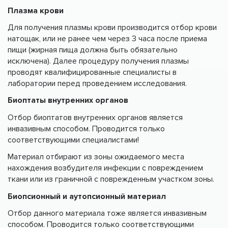
Плазма крови
Для получения плазмы крови производится отбор крови
натощак, или не ранее чем через 3 часа после приема
пищи (жирная пища должна быть обязательно
исключена). Далее процедуру получения плазмы
проводят квалифицированные специалисты в
лаборатории перед проведением исследования.
Биоптаты внутренних органов
Отбор биоптатов внутренних органов является
инвазивным способом. Проводится только
соответствующими специалистами!
Материал отбирают из зоны ожидаемого места
нахождения возбудителя инфекции с повреждением
ткани или из граничной с поврежденным участком зоны.
Биопсионный и аутопсионный материал
Отбор данного материала тоже является инвазивным
способом. Проводится только соответствующими