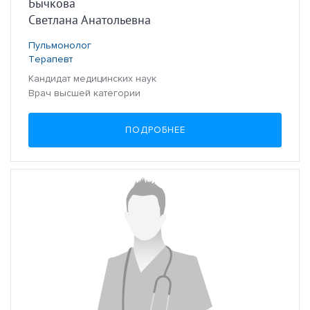
Бычкова
Светлана Анатольевна
Пульмонолог
Терапевт
Кандидат медицинских наук
Врач высшей категории
ПОДРОБНЕЕ