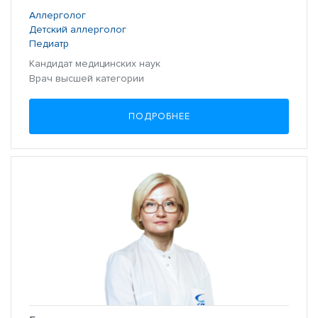
Аллерголог
Детский аллерголог
Педиатр
Кандидат медицинских наук
Врач высшей категории
ПОДРОБНЕЕ