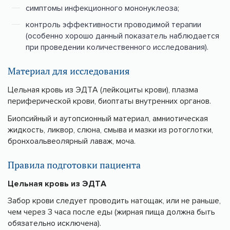
симптомы инфекционного мононуклеоза;
контроль эффективности проводимой терапии
(особенно хорошо данный показатель наблюдается
при проведении количественного исследования).
Материал для исследования
Цельная кровь из ЭДТА (лейкоциты крови), плазма
периферической крови, биоптаты внутренних органов.
Биопсийный и аутопсионный материал, амниотическая
жидкость, ликвор, слюна, смыва и мазки из ротоглотки,
бронхоальвеолярный лаваж, моча.
Правила подготовки пациента
Цельная кровь из ЭДТА
Забор крови следует проводить натощак, или не раньше,
чем через 3 часа после еды (жирная пища должна быть
обязательно исключена).