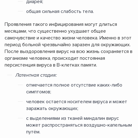
диарея;
общая сильная слабость тела.
Проявления такого инфицирования могут длиться
месяцами, что существенно ухудшает общее
самочувствие и качество жизни человека. Именно в этот
период больной чрезвычайно заразен для окружающих.
После выздоровления вирус на всю жизнь сохраняется в
организме человека, происходит постоянная
персистенция вируса в В-клетках памяти.
Латентная стадия:
отмечается полное отсутствие каких-либо
симптомов;
человек остается носителем вируса и может
заражать окружающих;
с выделениями из тканей миндалин вирус
может распространяться воздушно-капельным
путём.