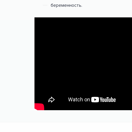
беременность.