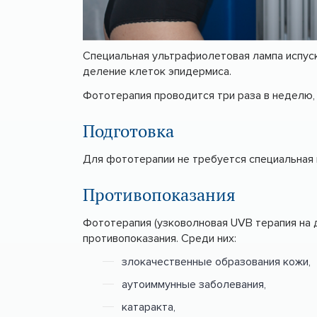
Специальная ультрафиолетовая лампа испуск
деление клеток эпидермиса.
Фототерапия проводится три раза в неделю,
Подготовка
Для фототерапии не требуется специальная 
Противопоказания
Фототерапия (узковолновая UVB терапия на 
противопоказания. Среди них:
злокачественные образования кожи,
аутоиммунные заболевания,
катаракта,