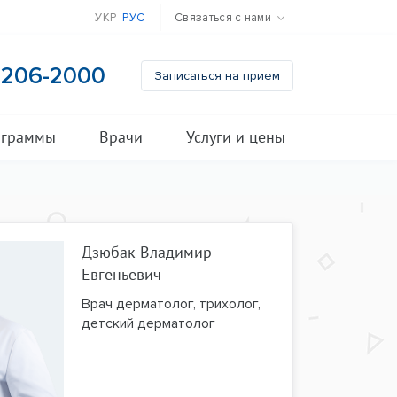
УКР
РУС
Связаться с нами
) 206-2000
Записаться на прием
ограммы
Врачи
Услуги и цены
Дзюбак Владимир
Евгеньевич
Врач дерматолог, трихолог,
детский дерматолог