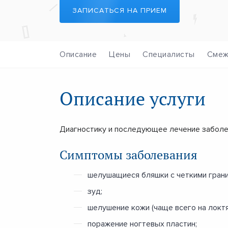
ЗАПИСАТЬСЯ НА ПРИЕМ
Описание
Цены
Специалисты
Смеж
Описание услуги
Диагностику и последующее лечение заболе
Симптомы заболевания
шелушащиеся бляшки с четкими грани
зуд;
шелушение кожи (чаще всего на локтя
поражение ногтевых пластин;