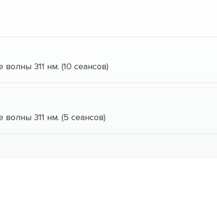
волны 311 нм. (10 сеансов)
волны 311 нм. (5 сеансов)