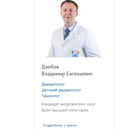
Дзюбак
Владимир Евгеньевич
Дерматолог
Детский дерматолог
Трихолог
Кандидат медицинских наук
Врач высшей категории
Подробнее
о враче