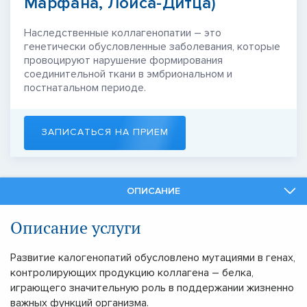
Марфана, Лойса-Дитца)
Наследственные коллагенопатии – это
генетически обусловленные заболевания, которые
провоцируют нарушение формирования
соединительной ткани в эмбриональном и
постнатальном периоде.
ЗАПИСАТЬСЯ НА ПРИЕМ
ОПИСАНИЕ
СПЕЦИАЛИСТЫ
Описание услуги
СМЕЖНЫЕ УСЛУГИ
Развитие калогенопатий обусловлено мутациями в генах,
контролирующих продукцию коллагена – белка,
играющего значительную роль в поддержании жизненно
важных функций организма.