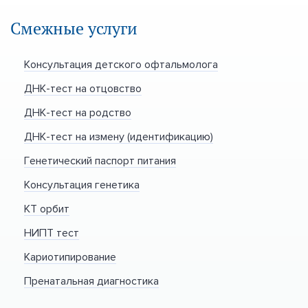
Смежные услуги
Консультация детского офтальмолога
ДНК-тест на отцовство
ДНК-тест на родство
ДНК-тест на измену (идентификацию)
Генетический паспорт питания
Консультация генетика
КТ орбит
НИПТ тест
Кариотипирование
Пренатальная диагностика