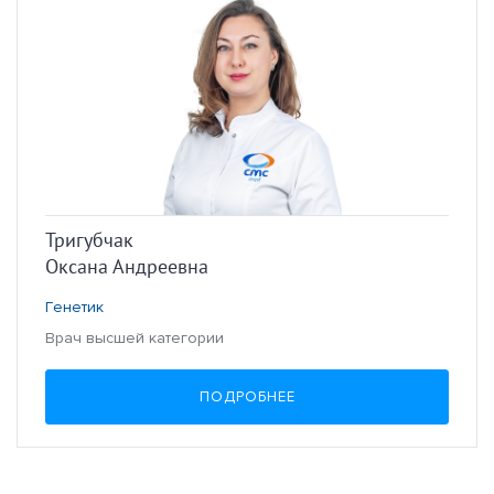
Тригубчак
Оксана Андреевна
Генетик
Врач высшей категории
ПОДРОБНЕЕ