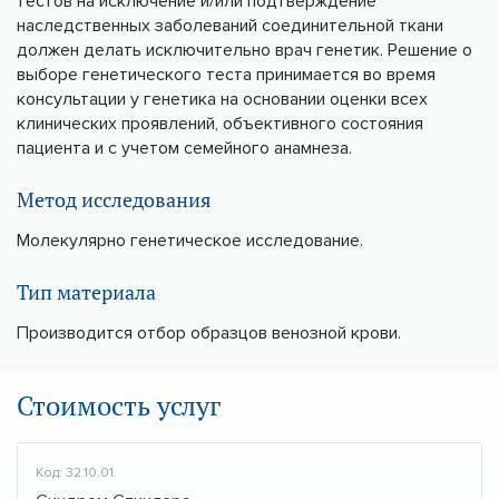
тестов на исключение и/или подтверждение
наследственных заболеваний соединительной ткани
должен делать исключительно врач генетик. Решение о
выборе генетического теста принимается во время
консультации у генетика на основании оценки всех
клинических проявлений, объективного состояния
пациента и с учетом семейного анамнеза.
Метод исследования
Молекулярно генетическое исследование.
Тип материала
Производится отбор образцов венозной крови.
Стоимость услуг
Код: 32.10.01.