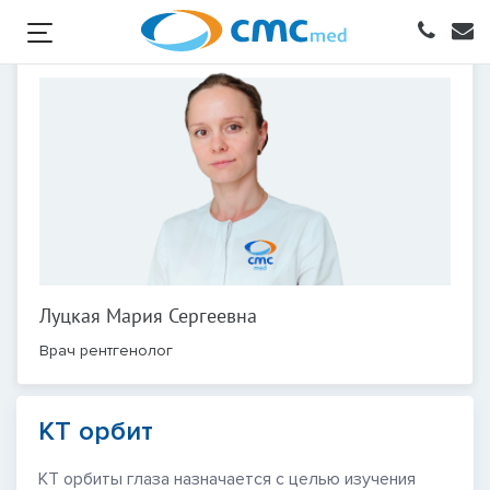
Луцкая Мария Сергеевна
Врач рентгенолог
КТ орбит
КТ орбиты глаза назначается с целью изучения