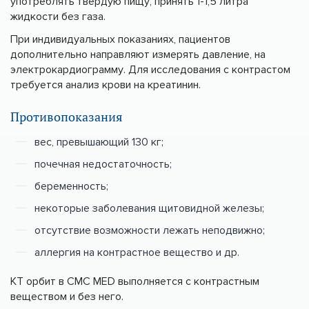
употреблять твердую пищу, принять 1-1,5 литра
жидкости без газа.
При индивидуальных показаниях, пациентов
дополнительно направляют измерять давление, на
электрокардиограмму. Для исследования с контрастом
требуется анализ крови на креатинин.
Противопоказания
вес, превышающий 130 кг;
почечная недостаточность;
беременность;
некоторые заболевания щитовидной железы;
отсутствие возможности лежать неподвижно;
аллергия на контрастное вещество и др.
КТ орбит в CMC MED выполняется с контрастным
веществом и без него.