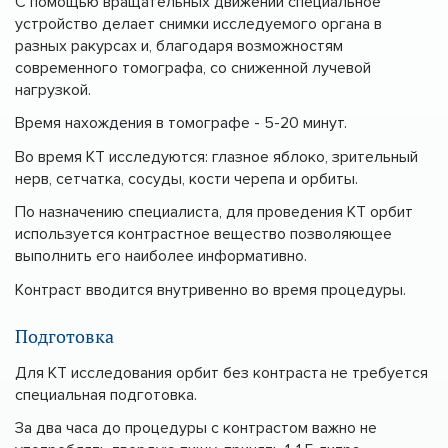
С помощью вращательных движений специальное
устройство делает снимки исследуемого органа в
разных ракурсах и, благодаря возможностям
современного томографа, со сниженной лучевой
нагрузкой.
Время нахождения в томографе - 5-20 минут.
Во время КТ исследуются: глазное яблоко, зрительный
нерв, сетчатка, сосуды, кости черепа и орбиты.
По назначению специалиста, для проведения КТ орбит
используется контрастное вещество позволяющее
выполнить его наиболее информативно.
Контраст вводится внутривенно во время процедуры.
Подготовка
Для КТ исследования орбит без контраста не требуется
специальная подготовка.
За два часа до процедуры с контрастом важно не