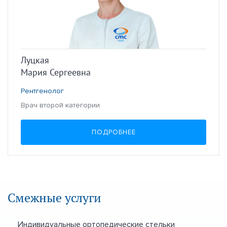
Луцкая
Мария Сергеевна
Рентгенолог
Врач второй категории
ПОДРОБНЕЕ
Смежные услуги
Индивидуальные ортопедические стельки