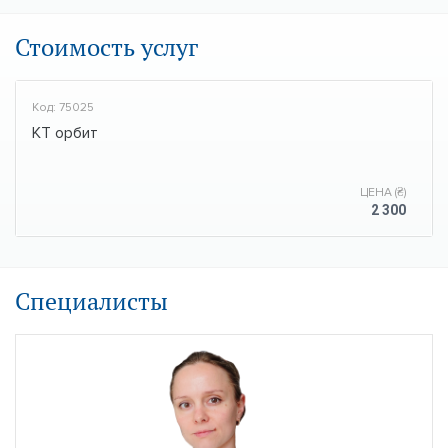
Стоимость услуг
Код: 75025
КТ орбит
ЦЕНА (₴)
2 300
Специалисты