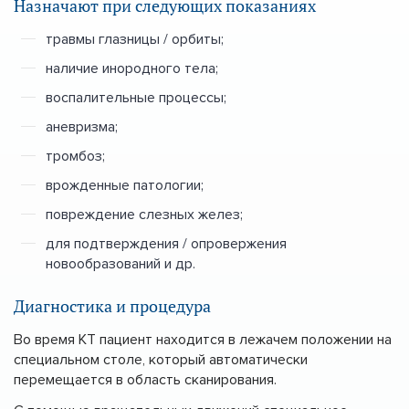
Назначают при следующих показаниях
травмы глазницы / орбиты;
наличие инородного тела;
воспалительные процессы;
аневризма;
тромбоз;
врожденные патологии;
повреждение слезных желез;
для подтверждения / опровержения
новообразований и др.
Диагностика и процедура
Во время КТ пациент находится в лежачем положении на
специальном столе, который автоматически
перемещается в область сканирования.