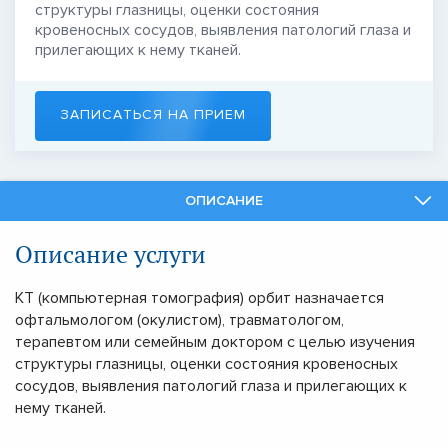
структуры глазницы, оценки состояния
кровеносных сосудов, выявления патологий глаза и
прилегающих к нему тканей.
ЗАПИСАТЬСЯ НА ПРИЕМ
ОПИСАНИЕ
СПЕЦИАЛИСТЫ
Описание услуги
СМЕЖНЫЕ УСЛУГИ
КТ (компьютерная томография) орбит назначается
офтальмологом (окулистом), травматологом,
терапевтом или семейным доктором с целью изучения
структуры глазницы, оценки состояния кровеносных
сосудов, выявления патологий глаза и прилегающих к
нему тканей.