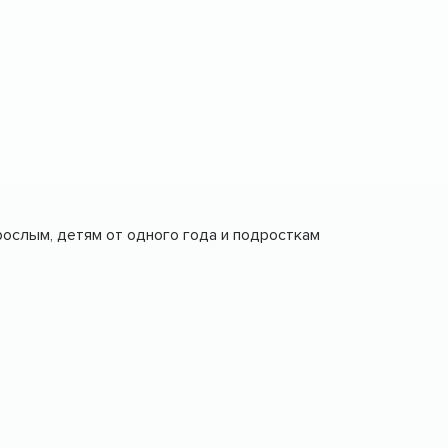
рослым, детям от одного года и подросткам