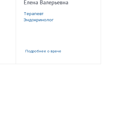
Елена Валерьевна
Терапевт
Эндокринолог
Подробнее
о враче