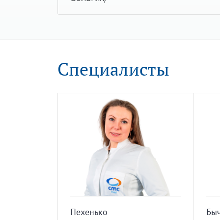
Специалисты
Пехенько
Бы