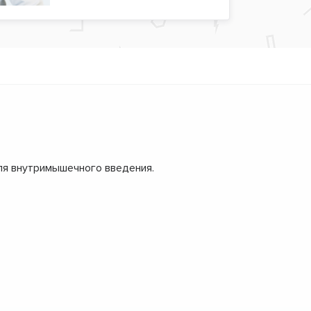
для внутримышечного введения.