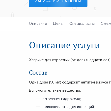
ЗАПИСАТЬСЯ НА ПРИЕМ
Описание
Цены
Специалисты
Смеж
Описание услуги
Хаврикс для взрослых (от девятнадцати лет)
Состав
Одна доза (1,0 мл) содержит антиген вируса 
Вспомогательные вещества:
алюминия гидроксид;
аминокислоты для инъекций;