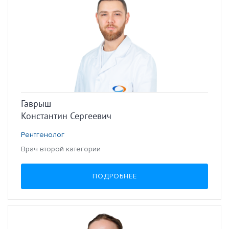
Гаврыш
Константин Сергеевич
Рентгенолог
Врач второй категории
ПОДРОБНЕЕ