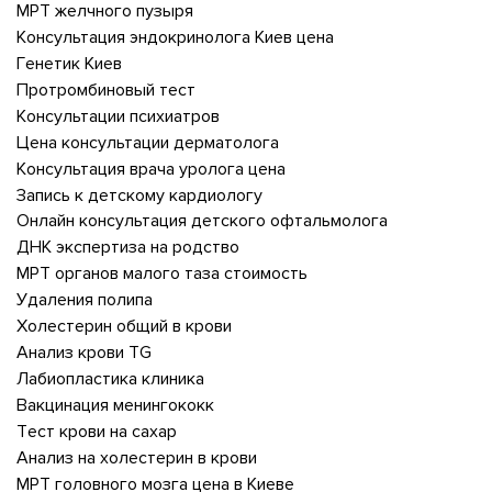
МРТ желчного пузыря
Консультация эндокринолога Киев цена
Генетик Киев
Протромбиновый тест
Консультации психиатров
Цена консультации дерматолога
Консультация врача уролога цена
Запись к детскому кардиологу
Онлайн консультация детского офтальмолога
ДНК экспертиза на родство
МРТ органов малого таза стоимость
Удаления полипа
Холестерин общий в крови
Анализ крови TG
Лабиопластика клиника
Вакцинация менингококк
Тест крови на сахар
Анализ на холестерин в крови
МРТ головного мозга цена в Киеве