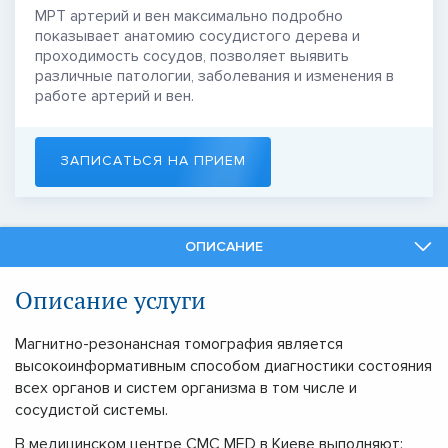
МРТ артерий и вен максимально подробно
показывает анатомию сосудистого дерева и
проходимость сосудов, позволяет выявить
различные патологии, заболевания и изменения в
работе артерий и вен.
ЗАПИСАТЬСЯ НА ПРИЕМ
ОПИСАНИЕ
СПЕЦИАЛИСТЫ
Описание услуги
СМЕЖНЫЕ УСЛУГИ
Магнитно-резонансная томография является
высокоинформативным способом диагностики состояния
всех органов и систем организма в том числе и
сосудистой системы.
В медицинском центре CMC MED в Киеве выполняют: