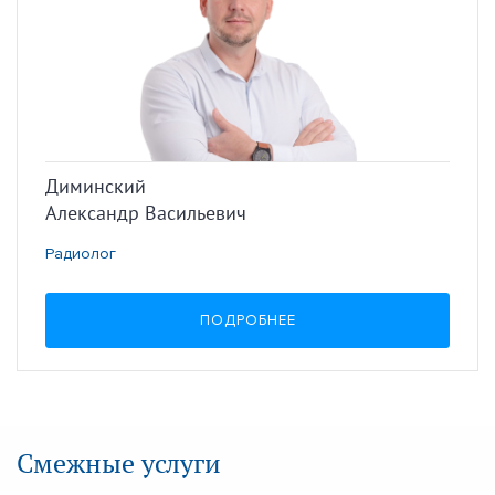
Диминский
Александр Васильевич
Радиолог
ПОДРОБНЕЕ
Смежные услуги