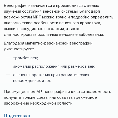
Венография назначается и производится с целью
изучения состояния венозной системы. Благодаря
возможностям МРТ можно точно и подробно определить
анатомические особенности венозного кровотока,
выявить сосудистые патологии, а также
диагностировать различные венозные заболевания.
Благодаря магнитно-резонансной венографии
диагностируют:
тромбоз вен;
аномалии расположения или размеров вен;
степень поражения при травматических
повреждениях и т.д.
Преимуществом МР-венографии являєтся возможность
получить тонкие срезы или создать трехмерное
изображение необходимой области.
Подготовка