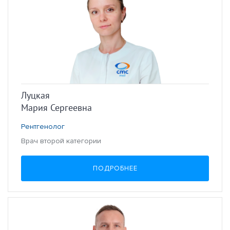
Луцкая
Мария Сергеевна
Рентгенолог
Врач второй категории
ПОДРОБНЕЕ