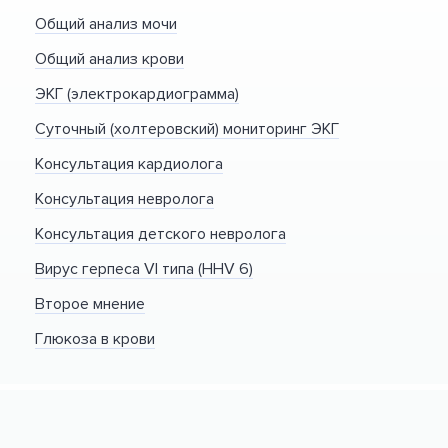
Общий анализ мочи
Общий анализ крови
ЭКГ (электрокардиограмма)
Суточный (холтеровский) мониторинг ЭКГ
Консультация кардиолога
Консультация невролога
Консультация детского невролога
Вирус герпеса VI типа (HHV 6)
Второе мнение
Глюкоза в крови