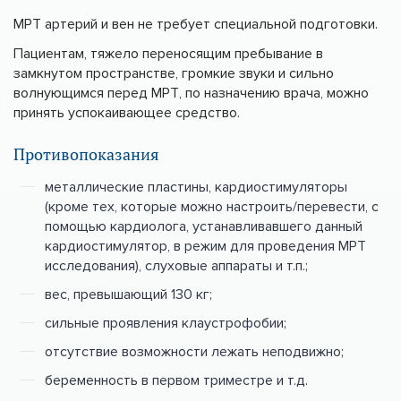
МРТ артерий и вен не требует специальной подготовки.
Пациентам, тяжело переносящим пребывание в
замкнутом пространстве, громкие звуки и сильно
волнующимся перед МРТ, по назначению врача, можно
принять успокаивающее средство.
Противопоказания
металлические пластины, кардиостимуляторы
(кроме тех, которые можно настроить/перевести, с
помощью кардиолога, устанавливавшего данный
кардиостимулятор, в режим для проведения МРТ
исследования), слуховые аппараты и т.п.;
вес, превышающий 130 кг;
сильные проявления клаустрофобии;
отсутствие возможности лежать неподвижно;
беременность в первом триместре и т.д.