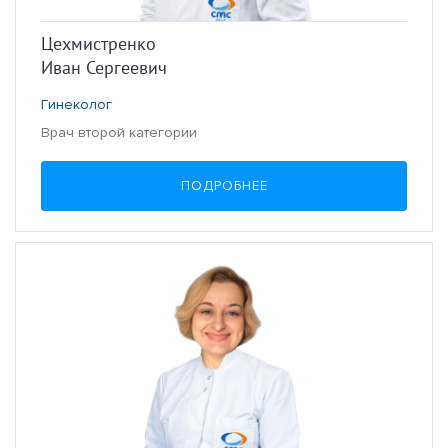
Цехмистренко
Иван Сергеевич
Гинеколог
Врач второй категории
ПОДРОБНЕЕ