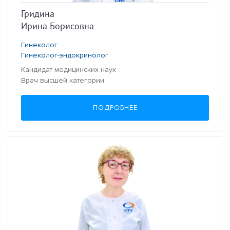
Гридина
Ирина Борисовна
Гинеколог
Гинеколог-эндокринолог
Кандидат медицинских наук
Врач высшей категории
ПОДРОБНЕЕ