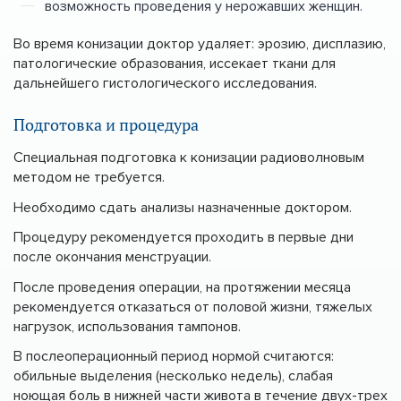
возможность проведения у нерожавших женщин.
Во время конизации доктор удаляет: эрозию, дисплазию,
патологические образования, иссекает ткани для
дальнейшего гистологического исследования.
Подготовка и процедура
Специальная подготовка к конизации радиоволновым
методом не требуется.
Необходимо сдать анализы назначенные доктором.
Процедуру рекомендуется проходить в первые дни
после окончания менструации.
После проведения операции, на протяжении месяца
рекомендуется отказаться от половой жизни, тяжелых
нагрузок, использования тампонов.
В послеоперационный период нормой считаются:
обильные выделения (несколько недель), слабая
ноющая боль в нижней части живота в течение двух-трех