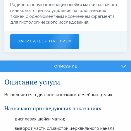
Радиоволновую конизацию шейки матки назначает
гинеколог с целью удаления патологических
тканей с одномоментным иссечением фрагмента
для гистологического исследования.
ЗАПИСАТЬСЯ НА ПРИЕМ
ОПИСАНИЕ
СПЕЦИАЛИСТЫ
Описание услуги
СМЕЖНЫЕ УСЛУГИ
Выполняется в диагностических и лечебных целях.
Назначают при следующих показаниях
дисплазия шейки матки;
выворот части слизистой церквильного канала