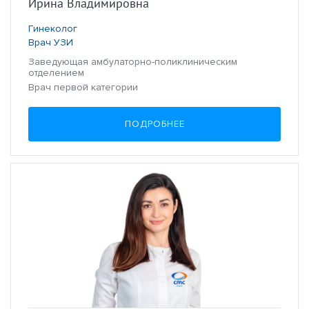
Ирина Владимировна
Гинеколог
Врач УЗИ
Заведующая амбулаторно-поликлиническим
отделением
Врач первой категории
ПОДРОБНЕЕ