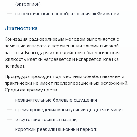
(эктропион);
патологические новообразования шейки матки;
Диагностика
Конизация радиоволновым методом выполняется с
помощью аппарата с переменными токами высокой
частоты. Благодаря их воздействию биологическая
жидкость клетки нагревается и испаряется, клетка
погибает.
Процедура проходит под местным обезболиванием и
практически не имеет послеоперационных осложнений.
Среди ее преимуществ:
незначительные болевые ощущения
время проведения манипуляции до десяти минут;
отсутствие госпитализации;
короткий реабилитационный период;