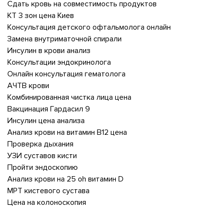
Сдать кровь на совместимость продуктов
КТ 3 зон цена Киев
Консультация детского офтальмолога онлайн
Замена внутриматочной спирали
Инсулин в крови анализ
Консультации эндокринолога
Онлайн консультация гематолога
АЧТВ крови
Комбинированная чистка лица цена
Вакцинация Гардасил 9
Инсулин цена анализа
Анализ крови на витамин В12 цена
Проверка дыхания
УЗИ суставов кисти
Пройти эндоскопию
Анализ крови на 25 oh витамин D
МРТ кистевого сустава
Цена на колоноскопия