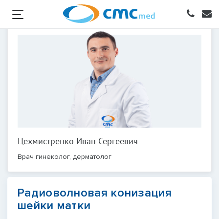
Цехмистренко Иван Сергеевич
Врач гинеколог, дерматолог
Радиоволновая конизация
шейки матки