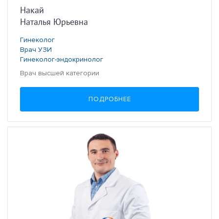
Накай
Наталья Юрьевна
Гинеколог
Врач УЗИ
Гинеколог-эндокринолог
Врач высшей категории
ПОДРОБНЕЕ