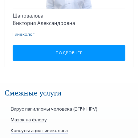
Шаповалова
Виктория Александровна
Гинеколог
ПОДРОБНЕЕ
Смежные услуги
Вирус папилломы человека (ВПЧ/ HPV)
Мазок на флору
Консультация гинеколога