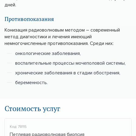
дней.
Противопоказания
Конизация радиоволновым методом – современный
метод диагностики и лечения имеющий
немногочисленные противопоказания. Среди них:
онкологические заболевания,
воспалительные процессы мочеполовой системы,
хронические заболевания в стадии обострения,
беременность.
Стоимость услуг
Код: 78115
Петлевая радиоволновая биопсия