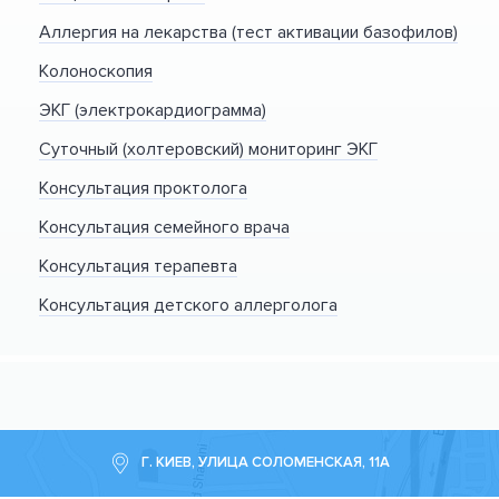
Аллергия на лекарства (тест активации базофилов)
Колоноскопия
ЭКГ (электрокардиограмма)
Суточный (холтеровский) мониторинг ЭКГ
Консультация проктолога
Консультация семейного врача
Консультация терапевта
Консультация детского аллерголога
Г. КИЕВ, УЛИЦА СОЛОМЕНСКАЯ, 11А