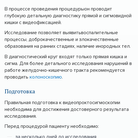
В процессе проведения процедурыон проводит
глубокую детальную диагностику прямой и сигмовидной
кишки с видеофиксацией.
Исследование позволяет выявитьвоспалительные
процессы, доброкачественные и злокачественные
образования на ранних стадиях, наличие инородных тел.
В диагностический круг входят только прямая кишка и
сигма. Для более детального исследования нарушений в
работе желудочно-кишечного тракта рекомендуется
проводить
колоноскопию
.
Подготовка
Правильная подготовка к видеопроктосигмоскопии
необходима для достижения достоверного результата
исследования.
Перед процедурой пациенту необходимо:
за несколько дней до исследования