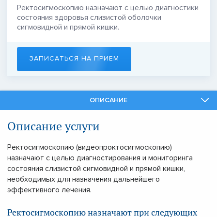
Ректосигмоскопию назначают с целью диагностики
состояния здоровья слизистой оболочки
сигмовидной и прямой кишки.
ЗАПИСАТЬСЯ НА ПРИЕМ
ОПИСАНИЕ
СПЕЦИАЛИСТЫ
Описание услуги
СМЕЖНЫЕ УСЛУГИ
Ректосигмоскопию (видеопроктосигмоскопию)
назначают с целью диагностирования и мониторинга
состояния слизистой сигмовидной и прямой кишки,
необходимых для назначения дальнейшего
эффективного лечения.
Ректосигмоскопию назначают при следующих