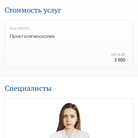
Стоимость услуг
Код: 80013
Проктосигмоскопия
ЦЕНА (₴)
3 900
Специалисты