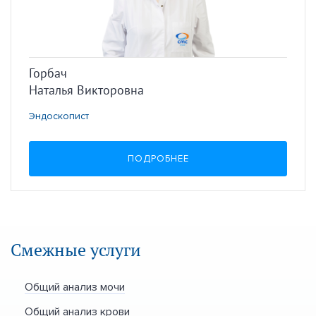
Горбач
Наталья Викторовна
Эндоскопист
ПОДРОБНЕЕ
Смежные услуги
Общий анализ мочи
Общий анализ крови