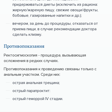
придерживаться диеты (исключить из рациона:
жирную/жареную пищу, свежие овощи/фрукты,
бобовые, газированные напитки и др.);
вечером, за день до процедуры, отказаться от
приема пищи, в случае рекомендации доктора
сделать клизму.
Противопоказания
Ректосигмоскопия - процедура, вызывающая
осложнения в редких случаях.
Противопоказания к проведению связаны только с
анальным участком. Среди них:
острая анальная трещина;
острый парапроктит:
острый геморрой ІV стадии.