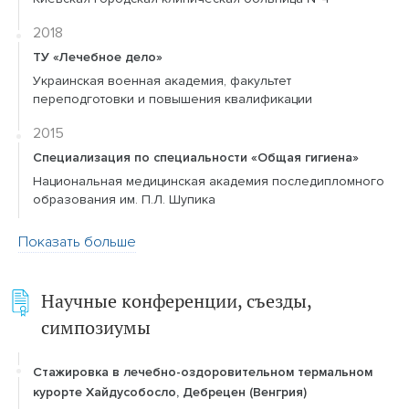
2018
ТУ «Лечебное дело»
Украинская военная академия, факультет
переподготовки и повышения квалификации
2015
Специализация по специальности «Общая гигиена»
Национальная медицинская академия последипломного
образования им. П.Л. Шупика
Показать больше
Научные конференции, съезды,
симпозиумы
Стажировка в лечебно-оздоровительном термальном
курорте Хайдусобосло, Дебрецен (Венгрия)