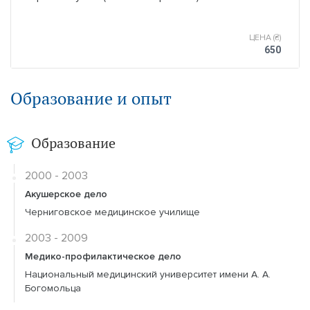
ЦЕНА (₴)
650
Образование и опыт
Образование
2000 - 2003
Акушерское дело
Черниговское медицинское училище
2003 - 2009
Медико-профилактическое дело
Национальный медицинский университет имени А. А.
Богомольца