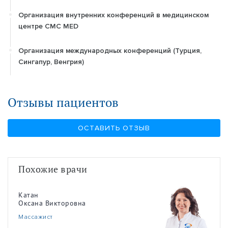
Организация внутренних конференций в медицинском
центре CMC MED
Организация международных конференций (Турция,
Сингапур, Венгрия)
Отзывы пациентов
ОСТАВИТЬ ОТЗЫВ
Похожие врачи
Катан
Оксана Викторовна
Массажист