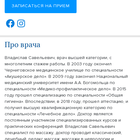
ЗАПИСАТЬСЯ НА ПРИЕМ
Про врача
Владислав Савельевич, врач высшей категории, с
многолетним стажем работы. В 2003 году окончил
Черниговское медицинское училище по специальности
«Акушерское дело». В 2009 году закончил Национальный
медицинский университет имени А.А. Богомольца по
специальности «Медико-профилактическое дело». В 2015
году прошел специализацию по специальности «Общая
гигиена». Впоследствии, в 2018 году, прошел аттестацию, и
получил высшую квалификационную категорию по
специальности «Лечебное дело». Доктор является
постоянным участником специализированных курсов и
практических конференций. Владислав Савельевич
специалист по массажу, доктор проводит классический,
лечебный, релакс массаж; массажи в неврологии и