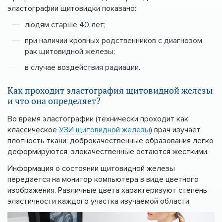
эластографии щитовидки показано:
людям старше 40 лет;
при наличии кровных родственников с диагнозом
рак щитовидной железы;
в случае воздействия радиации.
Как проходит эластография щитовидной железы
и что она определяет?
Во время эластографии (технически проходит как
классическое
УЗИ щитовидной железы
) врач изучает
плотность ткани: доброкачественные образования легко
деформируются, злокачественные остаются жесткими.
Информация о состоянии щитовидной железы
передается на монитор компьютера в виде цветного
изображения. Различные цвета характеризуют степень
эластичности каждого участка изучаемой области.