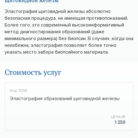
Эластография щитовидной железы абсолютно
безопасная процедура, не имеющая противопоказаний.
Более того, это современный высокоинформативный
метод диагностирования образований (даже
минимального размера) без биопсии. В случаях, когда она
неизбежна, эластография позволяет более точно
указать место забора биопсийного материала.
Стоимость услуг
Код: 72118
Эластография образований щитовидной железы
ЦЕНА (₴)
1 250