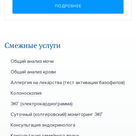
ПОДРОБНЕЕ
Смежные услуги
Общий анализ мочи
Общий анализ крови
Аллергия на лекарства (тест активации базофилов)
Колоноскопия
ЭКГ (электрокардиограмма)
Суточный (холтеровский) мониторинг ЭКГ
Консультация эндокринолога
Консультация семейного врача