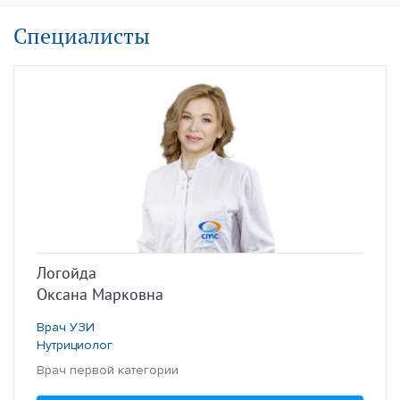
Специалисты
Логойда
Оксана Марковна
Врач УЗИ
Нутрициолог
Врач первой категории