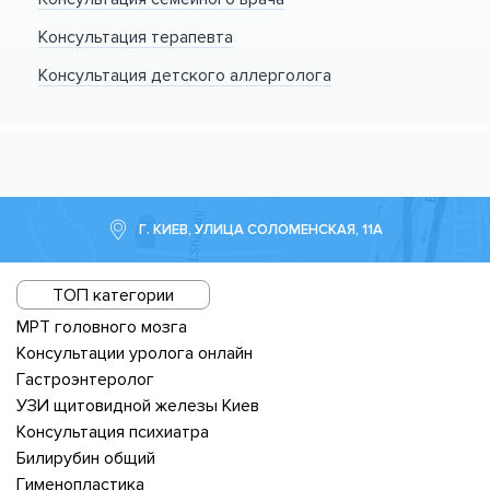
Консультация терапевта
Консультация детского аллерголога
Г. КИЕВ, УЛИЦА СОЛОМЕНСКАЯ, 11А
ТОП категории
МРТ головного мозга
Консультации уролога онлайн
Гастроэнтеролог
УЗИ щитовидной железы Киев
Консультация психиатра
Билирубин общий
Гименопластика