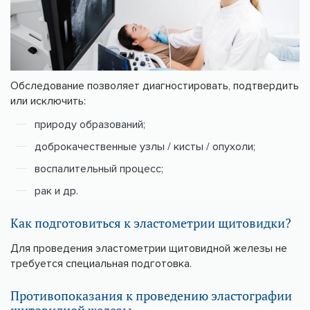
Обследование позволяет диагностировать, подтвердить
или исключить:
природу образований;
доброкачественные узлы / кисты / опухоли;
воспалительный процесс;
рак и др.
Как подготовиться к эластометрии щитовидки?
Для проведения эластометрии щитовидной железы не
требуется специальная подготовка.
Противопоказания к проведению эластографии
щитовидной железы