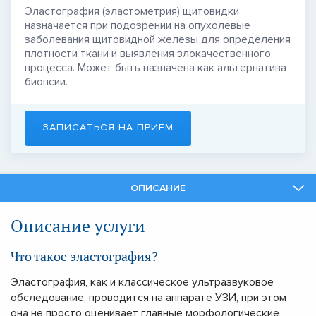
Эластография (эластометрия) щитовидки
назначается при подозрении на опухолевые
заболевания щитовидной железы для определения
плотности ткани и выявления злокачественного
процесса. Может быть назначена как альтернатива
биопсии.
ЗАПИСАТЬСЯ НА ПРИЕМ
ОПИСАНИЕ
СПЕЦИАЛИСТЫ
Описание услуги
СМЕЖНЫЕ УСЛУГИ
Что такое эластография?
Эластография, как и классическое ультразвуковое
обследование, проводится на аппарате УЗИ, при этом
она не просто оценивает главные морфологические