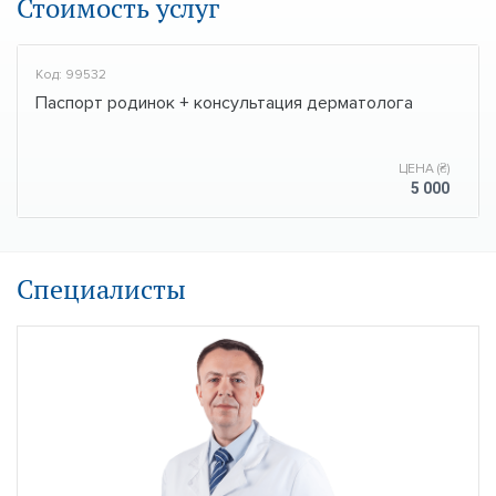
Стоимость услуг
Код: 99532
Паспорт родинок + консультация дерматолога
ЦЕНА (₴)
5 000
Специалисты