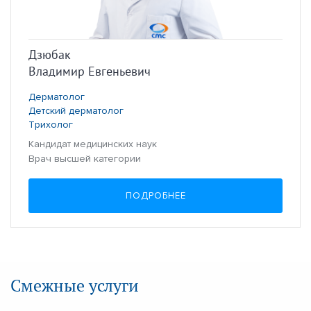
Дзюбак
Владимир Евгеньевич
Дерматолог
Детский дерматолог
Трихолог
Кандидат медицинских наук
Врач высшей категории
ПОДРОБНЕЕ
Смежные услуги