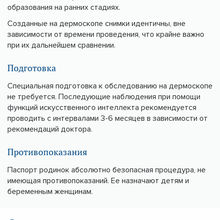
образования на ранних стадиях.
Созданные на дермоскопе снимки идентичны, вне
зависимости от времени проведения, что крайне важно
при их дальнейшем сравнении.
Подготовка
Специальная подготовка к обследованию на дермоскопе
не требуется. Последующие наблюдения при помощи
функций искусственного интеллекта рекомендуется
проводить с интервалами 3-6 месяцев в зависимости от
рекомендаций доктора.
Противопоказания
Паспорт родинок абсолютно безопасная процедура, не
имеющая противопоказаний. Ее назначают детям и
беременным женщинам.