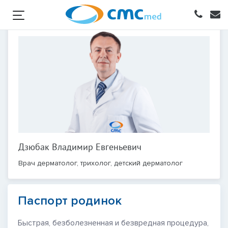
Дзюбак Владимир Евгеньевич
Врач дерматолог, трихолог, детский дерматолог
Паспорт родинок
Быстрая, безболезненная и безвредная процедура,