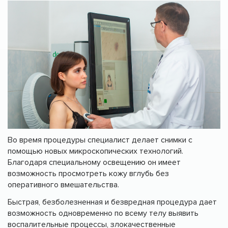
Во время процедуры специалист делает снимки с
помощью новых микроскопических технологий.
Благодаря специальному освещению он имеет
возможность просмотреть кожу вглубь без
оперативного вмешательства.
Быстрая, безболезненная и безвредная процедура дает
возможность одновременно по всему телу выявить
воспалительные процессы, злокачественные