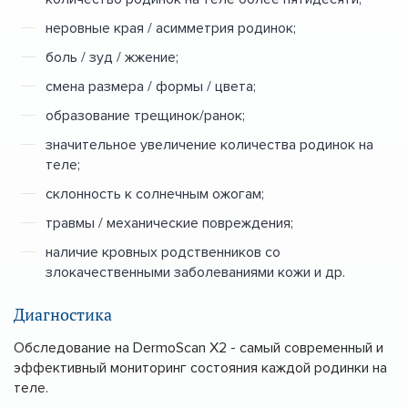
неровные края / асимметрия родинок;
боль / зуд / жжение;
смена размера / формы / цвета;
образование трещинок/ранок;
значительное увеличение количества родинок на
теле;
склонность к солнечным ожогам;
травмы / механические повреждения;
наличие кровных родственников со
злокачественными заболеваниями кожи и др.
Диагностика
Обследование на DermoScan Х2 - самый современный и
эффективный мониторинг состояния каждой родинки на
теле.