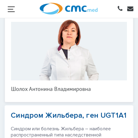
Шолох Антонина Владимировна
Синдром Жильбера, ген UGT1A1
Синдром или болезнь Жильбера – наиболее
распространенный типа наследственной