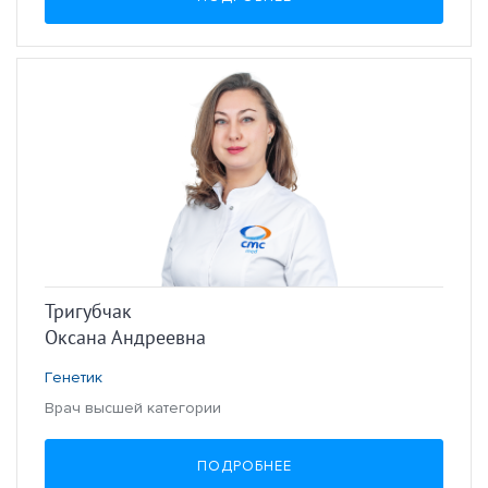
Тригубчак
Оксана Андреевна
Генетик
Врач высшей категории
ПОДРОБНЕЕ