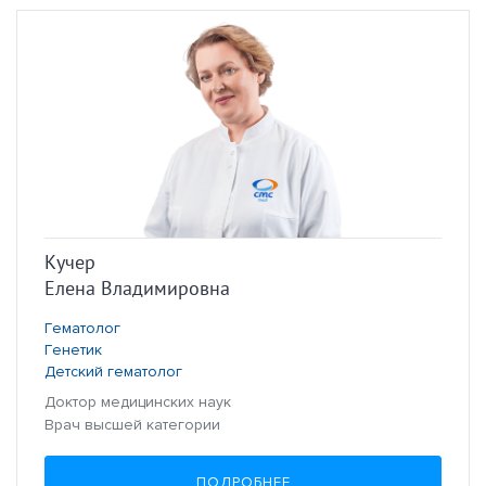
Кучер
Елена Владимировна
Гематолог
Генетик
Детский гематолог
Доктор медицинских наук
Врач высшей категории
ПОДРОБНЕЕ