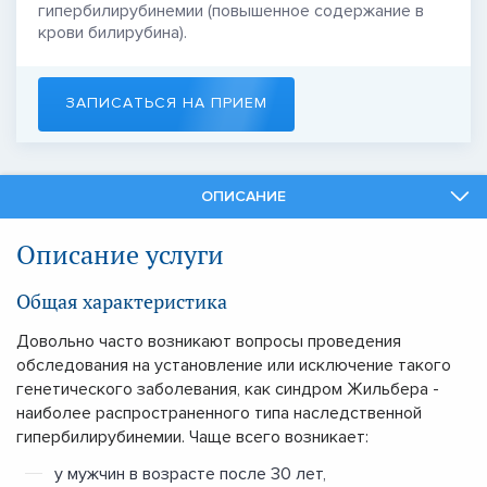
гипербилирубинемии (повышенное содержание в
крови билирубина).
ЗАПИСАТЬСЯ НА ПРИЕМ
ОПИСАНИЕ
СПЕЦИАЛИСТЫ
Описание услуги
СМЕЖНЫЕ УСЛУГИ
Общая характеристика
Довольно часто возникают вопросы проведения
обследования на установление или исключение такого
генетического заболевания, как синдром Жильбера -
наиболее распространенного типа наследственной
гипербилирубинемии. Чаще всего возникает:
у мужчин в возрасте после 30 лет,