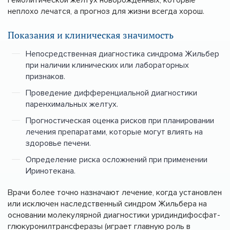
неплохо лечатся, а прогноз для жизни всегда хорош.
Показания и клиническая значимость
Непосредственная диагностика синдрома Жильбер
при наличии клинических или лабораторных
признаков.
Проведение дифференциальной диагностики
паренхимальных желтух.
Прогностическая оценка рисков при планировании
лечения препаратами, которые могут влиять на
здоровье печени.
Определение риска осложнений при применении
Иринотекана.
Врачи более точно назначают лечение, когда установлен
или исключен наследственный синдром Жильбера на
основании молекулярной диагностики уридиндифосфат-
глюкуронилтрансферазы (играет главную роль в