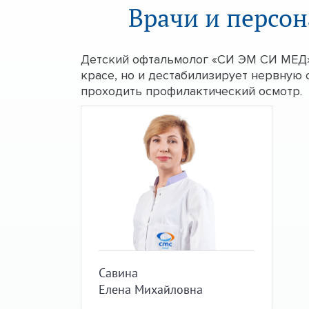
Врачи и персон
Детский офтальмолог «СИ ЭМ СИ МЕД» 
красе, но и дестабилизирует нервную 
проходить профилактический осмотр.
Савина
Елена Михайловна