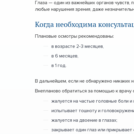
Глаза — один из важнейших органов чувств,
любые нарушения зрения, даже незначительн
Когда необходима консульта
Плановые осмотры рекомендованы:
в возрасте 2-3 месяцев,
в 6 месяцев,
в 1 год.
В дальнейшем, если не обнаружено никаких 
Внепланово обратиться за помощью к врачу 
жалуется на частые головные боли и 
испытывает тошноту и головокружени
жалуется на двоение в глазах;
закрывает один глаз или прикрывает 