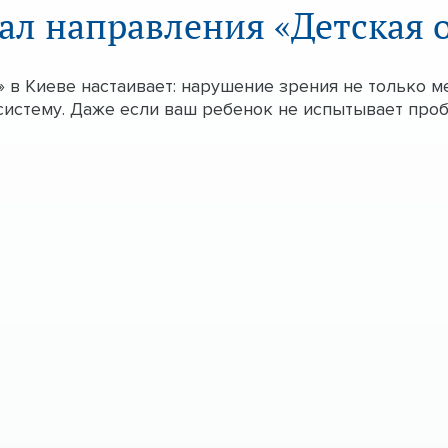
ал направления «Детская
в Киеве настаивает: нарушение зрения не только м
систему. Даже если ваш ребенок не испытывает проб