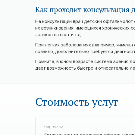
Как проходит консультация 
На консультации врач детский офтальмолог 
их возникновения, имеющихся хронических с
зрачков на свет и т.д.
При легких заболеваниях (например, ячмень)
правило, дополнительно требуется диагност
Помните, в юном возрасте система зрения до
дает возможность быстро и относительно ле
Стоимость услуг
Код: 99362