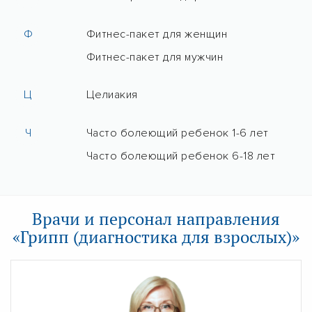
Ф
Фитнес-пакет для женщин
Фитнес-пакет для мужчин
Ц
Целиакия
Ч
Часто болеющий ребенок 1-6 лет
Часто болеющий ребенок 6-18 лет
Врачи и персонал направления
«Грипп (диагностика для взрослых)»