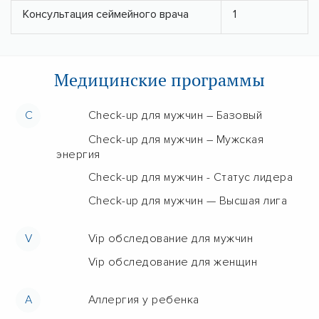
Консультация сеймейного врача
1
Медицинские программы
C
Check-up для мужчин – Базовый
Check-up для мужчин – Мужская
энергия
Check-up для мужчин - Статус лидера
Check-up для мужчин — Высшая лига
V
Vip обследование для мужчин
Vip обследование для женщин
А
Аллергия у ребенка