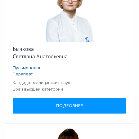
Бычкова
Светлана Анатольевна
Пульмонолог
Терапевт
Кандидат медицинских наук
Врач высшей категории
ПОДРОБНЕЕ