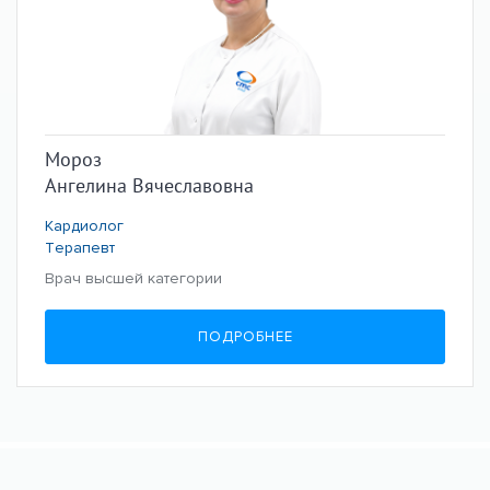
Мороз
Ангелина Вячеславовна
Кардиолог
Терапевт
Врач высшей категории
ПОДРОБНЕЕ