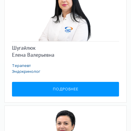
Шугайлюк
Елена Валерьевна
Терапевт
Эндокринолог
ПОДРОБНЕЕ