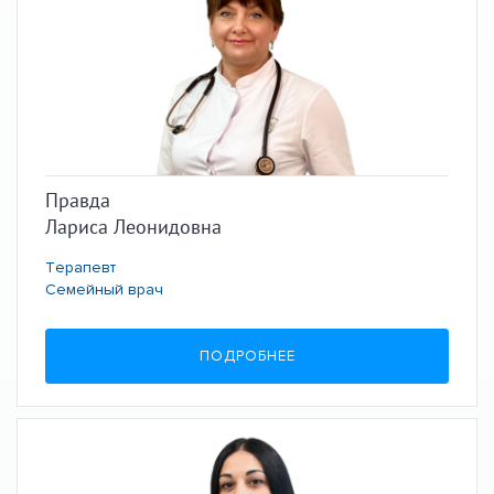
Правда
Лариса Леонидовна
Терапевт
Семейный врач
ПОДРОБНЕЕ