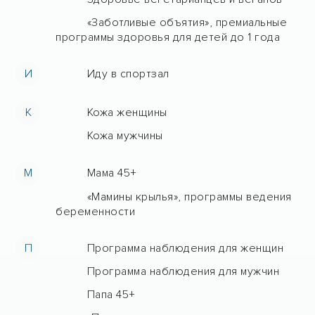
«Заботливые объятия», премиальные
программы здоровья для детей до 1 года
И
Иду в спортзал
К
Кожа женщины
Кожа мужчины
М
Мама 45+
«Мамины крылья», программы ведения
беременности
П
Программа наблюдения для женщин
Программа наблюдения для мужчин
Папа 45+