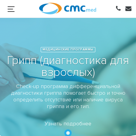
МЕДИЦИНСКИЕ ПРОГРАММЫ
Грипп (диагностика для
взрослых)
Check-up программа дифференциальной
диагностики гриппа помогает быстро и точно
определить отсутствие или наличие вируса
гриппа и его тип.
Узнать подробнее