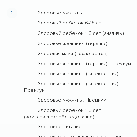
З
Здоровье мужчины
Здоровый ребенок 6-18 лет
Здоровый ребенок 1-6 лет (анализы)
Здоровье женщины (терапия)
Здоровая мама (после родов)
Здоровье женщины (терапия). Премиум
Здоровье женщины (гинекология)
Здоровье женщины (гинекология).
Премиум
Здоровье мужчины. Премиум
Здоровый ребенок 1-6 лет
(комплексное обследование)
Здоровое питание
Здоровье вегетарианцев и веганов