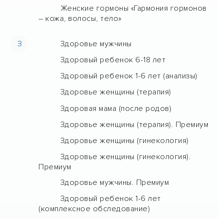
Женские гормоны «Гармония гормонов
– кожа, волосы, тело»
З
Здоровье мужчины
Здоровый ребенок 6-18 лет
Здоровый ребенок 1-6 лет (анализы)
Здоровье женщины (терапия)
Здоровая мама (после родов)
Здоровье женщины (терапия). Премиум
Здоровье женщины (гинекология)
Здоровье женщины (гинекология).
Премиум
Здоровье мужчины. Премиум
Здоровый ребенок 1-6 лет
(комплексное обследование)