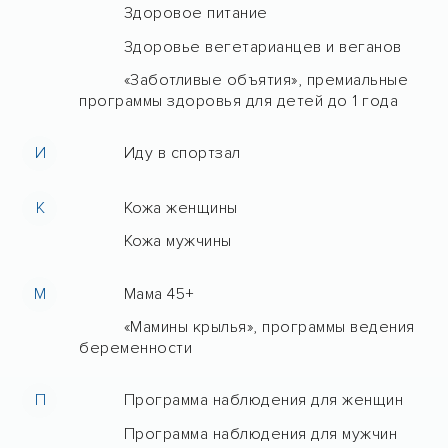
Здоровое питание
Здоровье вегетарианцев и веганов
«Заботливые объятия», премиальные
программы здоровья для детей до 1 года
И
Иду в спортзал
К
Кожа женщины
Кожа мужчины
М
Мама 45+
«Мамины крылья», программы ведения
беременности
П
Программа наблюдения для женщин
Программа наблюдения для мужчин