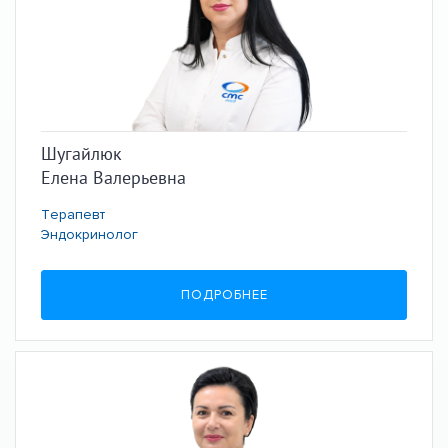
Шугайлюк
Елена Валерьевна
Терапевт
Эндокринолог
ПОДРОБНЕЕ