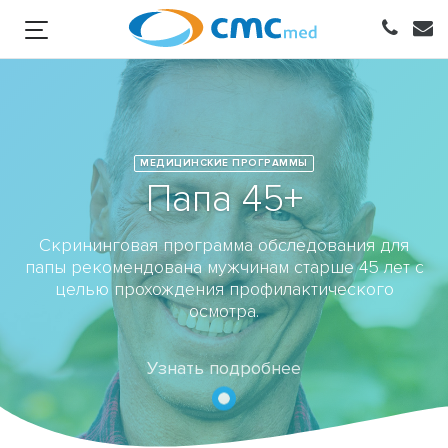
МЕДИЦИНСКИЕ ПРОГРАММЫ
Папа 45+
Скрининговая программа обследования для
папы рекомендована мужчинам старше 45 лет с
целью прохождения профилактического
осмотра.
Узнать подробнее