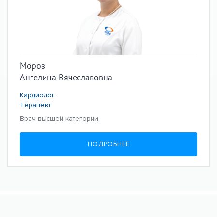
Мороз
Ангелина Вячеславовна
Кардиолог
Терапевт
Врач высшей категории
ПОДРОБНЕЕ