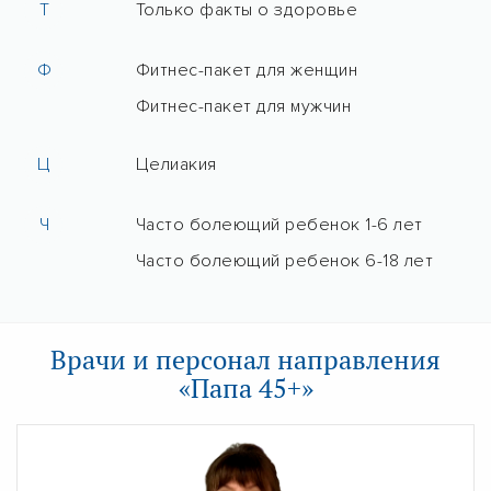
Т
Только факты о здоровье
Ф
Фитнес-пакет для женщин
Фитнес-пакет для мужчин
Ц
Целиакия
Ч
Часто болеющий ребенок 1-6 лет
Часто болеющий ребенок 6-18 лет
Врачи и персонал направления
«Папа 45+»