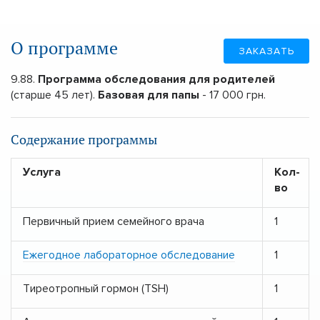
О программе
ЗАКАЗАТЬ
9.88.
Программа обследования для родителей
(старше 45 лет).
Базовая для папы
- 17 000 грн.
Содержание программы
Услуга
Кол-
во
Первичный прием семейного врача
1
Ежегодное лабораторное обследование
1
Тиреотропный гормон (TSH)
1