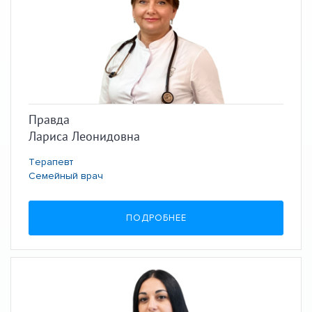
Правда
Лариса Леонидовна
Терапевт
Семейный врач
ПОДРОБНЕЕ