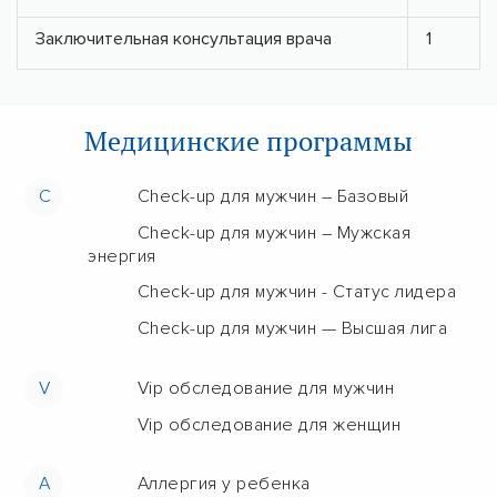
Заключительная консультация врача
1
Медицинские программы
C
Check-up для мужчин – Базовый
Check-up для мужчин – Мужская
энергия
Check-up для мужчин - Статус лидера
Check-up для мужчин — Высшая лига
V
Vip обследование для мужчин
Vip обследование для женщин
А
Аллергия у ребенка