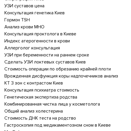
УЗИ суставов цена
Консультация генетика Киев
Гормон TSH
Анализ крови МНО
Консультация проктолога в Киеве
Индекс атерогенности в крови
Аллерголог консультация
УЗИ при беременности на раннем сроке
Сделать УЗИ локтевых суставов Киев
Стоимость операции по обрезанию крайней плоти
Врожденная дисфункция коры надпочечников анализ
КТ 3 зон с контрастом Киев
Консультация психиатра стоимость
Генетическая экспертиза родства
Комбинированная чистка лица у косметолога
Общий анализ холестерина
Стоимость ДНК теста на родство
Гастроскопия под медикаментозном сном в Киеве