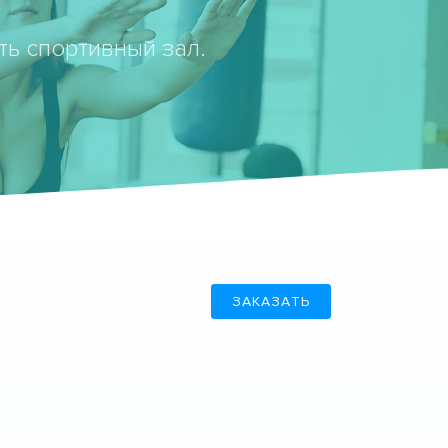
ть спортивный зал.
ЗАКАЗАТЬ