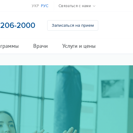
УКР
РУС
Связаться с нами
) 206-2000
Записаться на прием
ограммы
Врачи
Услуги и цены