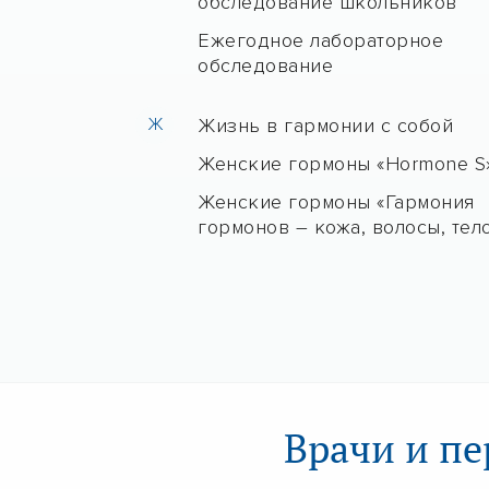
обследование школьников
Ежегодное лабораторное
обследование
Ж
Жизнь в гармонии с собой
Женские гормоны «Hormone S
Женские гормоны «Гармония
гормонов – кожа, волосы, тел
Врачи и пе