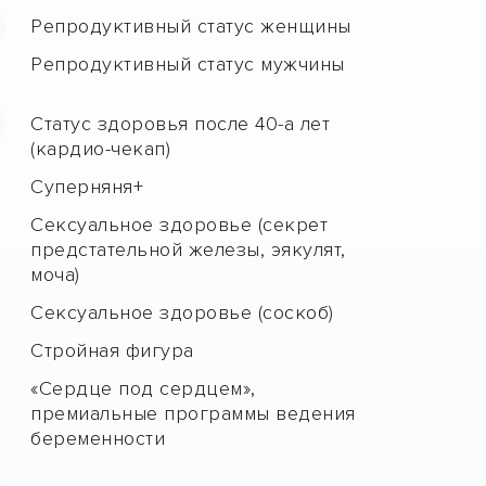
Репродуктивный статус женщины
Репродуктивный статус мужчины
Статус здоровья после 40-а лет
(кардио-чекап)
Суперняня+
Сексуальное здоровье (секрет
предстательной железы, эякулят,
моча)
Сексуальное здоровье (соскоб)
Стройная фигура
«Сердце под сердцем»,
премиальные программы ведения
беременности