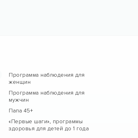
Программа наблюдения для
женщин
Программа наблюдения для
мужчин
Папа 45+
«Первые шаги», программы
здоровья для детей до 1 года