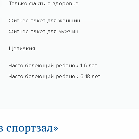
Только факты о здоровье
Фитнес-пакет для женщин
Фитнес-пакет для мужчин
Целиакия
Часто болеющий ребенок 1-6 лет
Часто болеющий ребенок 6-18 лет
в спортзал»