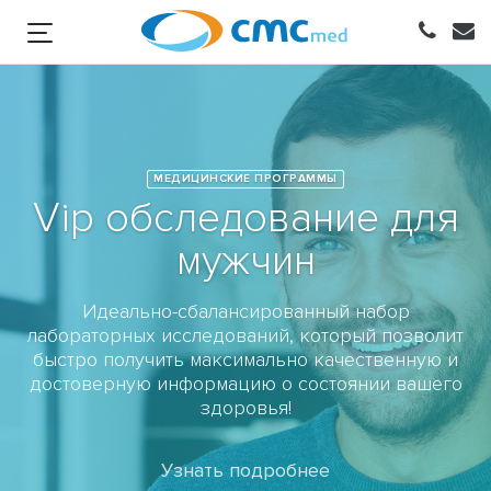
МЕДИЦИНСКИЕ ПРОГРАММЫ
Vip обследование для
мужчин
Идеально-сбалансированный набор
лабораторных исследований, который позволит
быстро получить максимально качественную и
достоверную информацию о состоянии вашего
здоровья!
Узнать подробнее