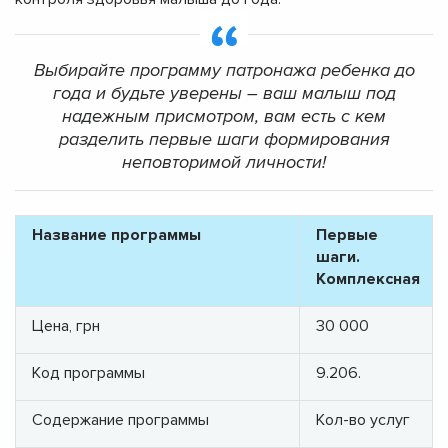
Выбирайте программу патронажа ребенка до
года и будьте уверены – ваш малыш под
надежным присмотром, вам есть с кем
разделить первые шаги формирования
неповторимой личности!
Название программы
Первые
шаги.
Комплексная
Цена, грн
30 000
Код программы
9.206.
Содержание программы
Кол-во услуг