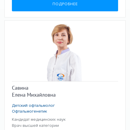
ПОДРОБНЕЕ
Савина
Елена Михайловна
Детский офтальмолог
Офтальмогенетик
Кандидат медицинских наук
Врач высшей категории