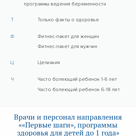
программы ведения беременности
Т
Только факты о здоровье
Ф
Фитнес-пакет для женщин
Фитнес-пакет для мужчин
Ц
Целиакия
Ч
Часто болеющий ребенок 1-6 лет
Часто болеющий ребенок 6-18 лет
Врачи и персонал направления
««Первые шаги», программы
здоровья для детей до 1 года»