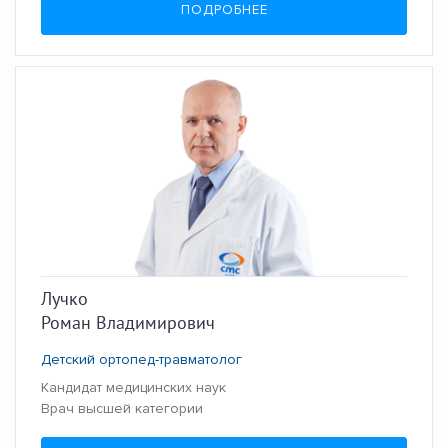
ПОДРОБНЕЕ
Лучко
Роман Владимирович
Детский ортопед-травматолог
Кандидат медицинских наук
Врач высшей категории