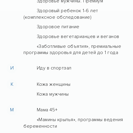
Здоровье мужчины. Премиум
Здоровый ребенок 1-6 лет
(комплексное обследование)
Здоровое питание
Здоровье вегетарианцев и веганов
«Заботливые объятия», премиальные
программы здоровья для детей до 1 года
И
Иду в спортзал
К
Кожа женщины
Кожа мужчины
М
Мама 45+
«Мамины крылья», программы ведения
беременности