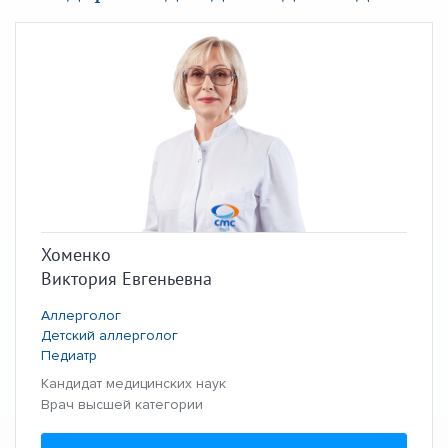
Хоменко
Виктория Евгеньевна
Аллерголог
Детский аллерголог
Педиатр
Кандидат медицинских наук
Врач высшей категории