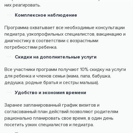
них реагировать.
Комплексное наблюдение
Программа охватывает все необходимые консультации
педиатра, узкопрофильных специалистов, вакцинацию и
диагностику в соответствии с возрастными
потребностями ребенка.
Скидки на дополнительные услуги
Все участники программ получают 10% скидку на услуги
для ребенка и членов семьи (мама, папа, бабушка,
дедушка, родные братья и сестры малыша).
Удобство и экономия времени
Заранее запланированный график визитов и
согласованный план действий позволяют родителям
рационально планировать свое время, в один день
посетить узких специалистов и педиатра.