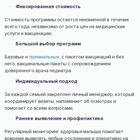
Фиксированная стоимость
Стоимость программы остается неизменной в течение
всего года, независимо от роста цен на медицинские
услуги и вакцинацию.
Большой выбор программ
Базовые и
премиальные
, с пакетом вакцинаций и без
него, вакцинальные пакеты с сопровождением
доверенного врача педиатра.
Индивидуальный подход
За каждой семьей закреплен личный менеджер, который
координирует визиты, напоминает об осмотрах и
помогает со всеми вопросами.
Раннее выявление и профилактика
Регулярный мониторинг здоровья малыша помогает
вовремя выявлять любые отклонения и оперативно на