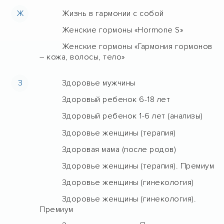
Ж
Жизнь в гармонии с собой
Женские гормоны «Hormone S»
Женские гормоны «Гармония гормонов
– кожа, волосы, тело»
З
Здоровье мужчины
Здоровый ребенок 6-18 лет
Здоровый ребенок 1-6 лет (анализы)
Здоровье женщины (терапия)
Здоровая мама (после родов)
Здоровье женщины (терапия). Премиум
Здоровье женщины (гинекология)
Здоровье женщины (гинекология).
Премиум