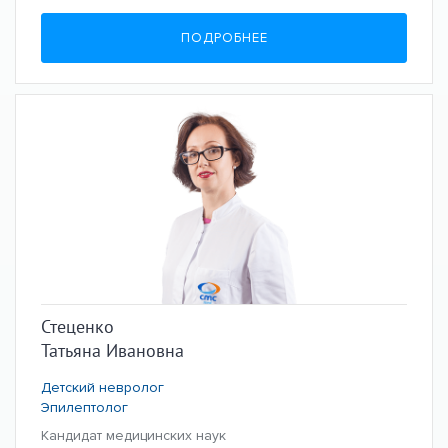
ПОДРОБНЕЕ
Стеценко
Татьяна Ивановна
Детский невролог
Эпилептолог
Кандидат медицинских наук