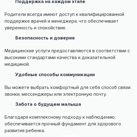
Поддержка на каждом этапе
Родители всегда имеют доступ к квалифицированной
поддержке врачей и менеджера, что обеспечивает
уверенность и спокойствие.
Безопасность и доверие
Медицинские услуги предоставляются в соответствии с
высокими стандартами качества и доказательной
медициной.
Удобные способы коммуникации
Вы можете выбрать комфортный для себя способ связи:
звонки, мессенджеры или электронную почту.
Забота о будущем малыша
Благодаря комплексному подходу к наблюдению,
обеспечивается прочный фундамент для здорового
развития ребенка.