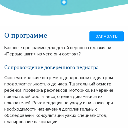
О программе
ЗАКАЗАТЬ
Базовые программы для детей первого года жизни
«Первые шаги»: из чего они состоят?
Сопровождение доверенного педиатра
Систематические встречи с доверенным педиатром
продолжительностью до часа. Тщательный осмотр
ребенка, проверка рефлексов, моторики, измерение
показателей роста, веса, оценка динамики этих
показателей. Рекомендации по уходу и питанию, при
необходимости назначения дополнительных
обследований, консультаций узких специалистов,
планирование вакцинации.