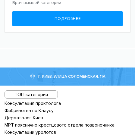
Врач высшей категории
ПОДРОБНЕЕ
Г. КИЕВ, УЛИЦА СОЛОМЕНСКАЯ, 11А
ТОП категории
Консультация проктолога
Фибриноген по Клаусу
Дерматолог Киев
МРТ пояснично крестцового отдела позвоночника
Консультации урологов