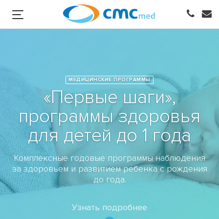
МЕДИЦИНСКИЕ ПРОГРАММЫ
«Первые шаги»,
программы здоровья
для детей до 1 года
Комплексные годовые программы наблюдения
за здоровьем и развитием ребенка с рождения
до года.
Узнать подробнее