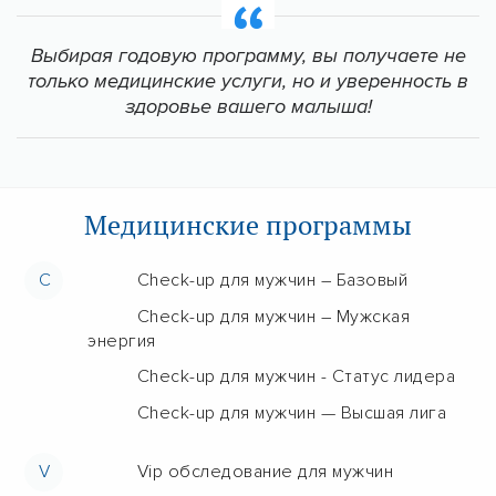
Выбирая годовую программу, вы получаете не
только медицинские услуги, но и уверенность в
здоровье вашего малыша!
Медицинские программы
C
Check-up для мужчин – Базовый
Check-up для мужчин – Мужская
энергия
Check-up для мужчин - Статус лидера
Check-up для мужчин — Высшая лига
V
Vip обследование для мужчин