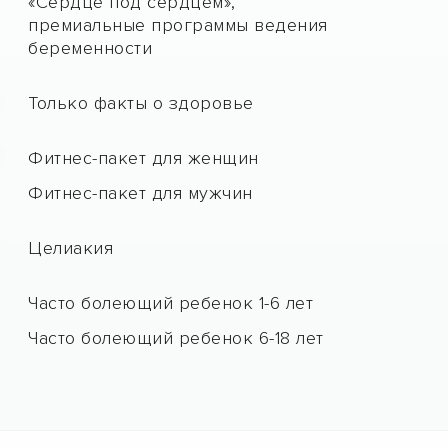
«Сердце под сердцем»,
премиальные программы ведения
беременности
Только факты о здоровье
Фитнес-пакет для женщин
Фитнес-пакет для мужчин
Целиакия
Часто болеющий ребенок 1-6 лет
Часто болеющий ребенок 6-18 лет