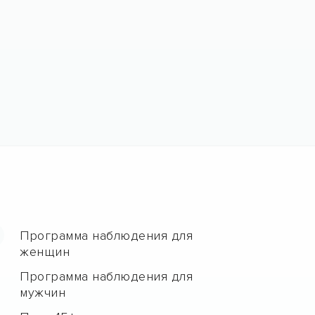
Программа наблюдения для
женщин
Программа наблюдения для
мужчин