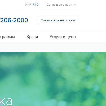
УКР
РУС
Связаться с нами
) 206-2000
Записаться на прием
ограммы
Врачи
Услуги и цены
ка