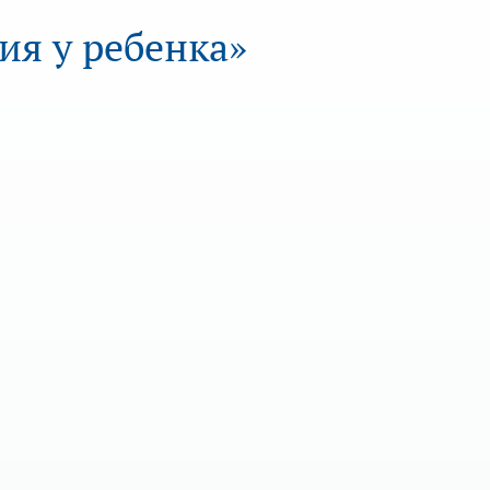
ия у ребенка»