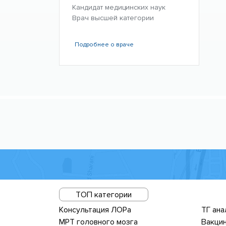
Кандидат медицинских наук
Врач высшей категории
Подробнее
о враче
ТОП категории
Консультация ЛОРа
ТГ ана
МРТ головного мозга
Вакцин