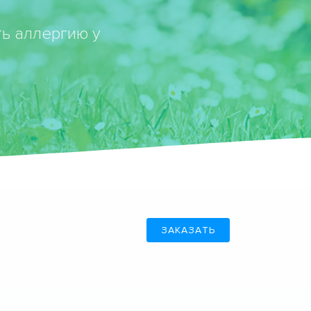
ь аллергию у
ЗАКАЗАТЬ