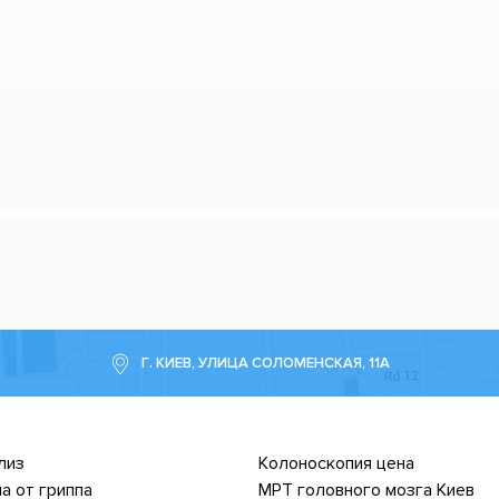
Г. КИЕВ, УЛИЦА СОЛОМЕНСКАЯ, 11А
лиз
Колоноскопия цена
а от гриппа
МРТ головного мозга Киев