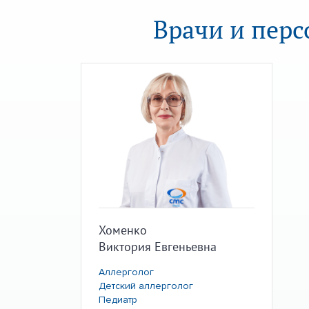
Врачи и перс
Хоменко
Виктория Евгеньевна
Аллерголог
Детский аллерголог
Педиатр