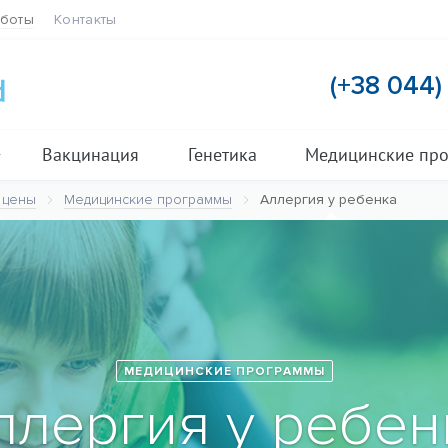
аботы
Контакты
(+38 044
Вакцинация
Генетика
Медицинские пр
 цены
Медицинские программы
Аллергия у ребенка
МЕДИЦИНСКИЕ ПРОГРАММЫ
ллергия у ребен