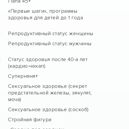
Папа 45+
«Первые шаги», программы
здоровья для детей до 1 года
Репродуктивный статус женщины
Репродуктивный статус мужчины
Статус здоровья после 40-а лет
(кардио-чекап)
Суперняня+
Сексуальное здоровье (секрет
предстательной железы, эякулят,
моча)
Сексуальное здоровье (соскоб)
Стройная фигура