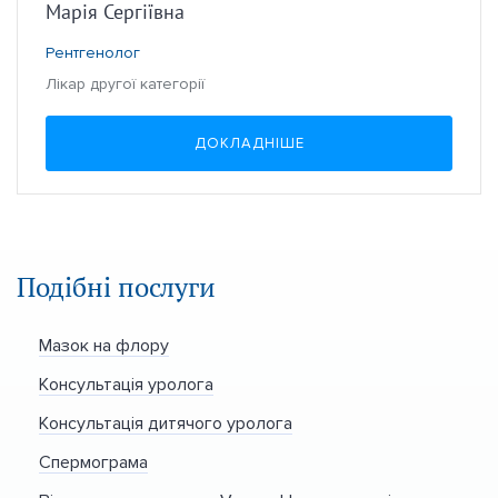
Марія Сергіївна
Рентгенолог
Лікар другої категорії
ДОКЛАДНІШЕ
Подібні послуги
Мазок на флору
Консультація уролога
Консультація дитячого уролога
Спермограма